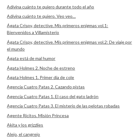
Adivina cuánto te quiero durante todo el año
Adivina cuánto te quiero. Veo veo…
Ágata Crispy, detective. Mis primeros enigmas vol.1:
Bienvenidos a Villamisterio
Ágata Crispy, detective. Mis primeros enigmas vol.2: De viaje por
el mundo
Ágata está de mal humor
Ágata Holmes 2. Noche de estreno
Ágata Holmes 1. Primer día de cole
Agencia Cuatro Patas 2. Cazando pistas
Agencia Cuatro Patas 1. El caso del gato ladrón
Agencia Cuatro Patas 3. El misterio de las pelotas robadas
Agente Ricitos. Misión Princesa
Akita y los grizzlies
Alejo, el cangrejo