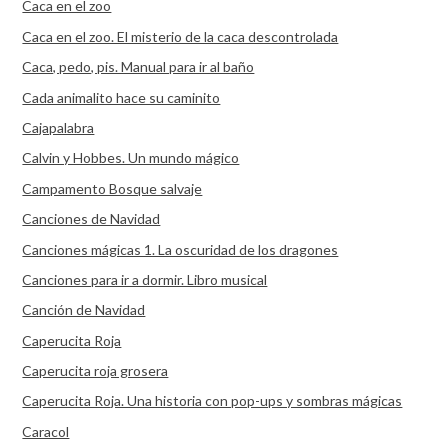
Caca en el zoo
Caca en el zoo. El misterio de la caca descontrolada
Caca, pedo, pis. Manual para ir al baño
Cada animalito hace su caminito
Cajapalabra
Calvin y Hobbes. Un mundo mágico
Campamento Bosque salvaje
Canciones de Navidad
Canciones mágicas 1. La oscuridad de los dragones
Canciones para ir a dormir. Libro musical
Canción de Navidad
Caperucita Roja
Caperucita roja grosera
Caperucita Roja. Una historia con pop-ups y sombras mágicas
Caracol