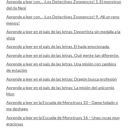
Aprende a leer con… ¡Los Detectives Zoopencos! 1. El monstruo
del río Nesi
Aprende a leer con… ¡Los Detectives Zoopencos! 9. ¡Ni un reno
menos!
Aprende a leer en el país de las letras. Deportista sin medalla a la
vista
Aprende a leer en el país de las letras. El hada emocionada.
Aprende a leer en el país de las letras. Qué gente tan diferente.
Aprende a leer en el país de las letras. Una misión con cambios
de estación
Aprende a leer en el país de las letras: Dragón busca profesión
Aprende a leer en el país de las letras: La misión del unicornio
Mon
Aprende a leer en la Escuela de Monstruos 10 – Dame helado o
me deshago
Aprende a leer en la Escuela de Monstruos 16 – Unas rocas muy
graciosas