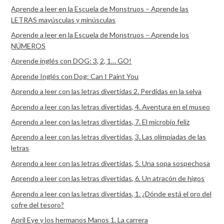
Aprende a leer en la Escuela de Monstruos – Aprende las
LETRAS mayúsculas y minúsculas
Aprende a leer en la Escuela de Monstruos – Aprende los
NÚMEROS
Aprende inglés con DOG: 3, 2, 1… GO!
Aprende Inglés con Dog: Can I Paint You
Aprendo a leer con las letras divertidas 2. Perdidas en la selva
Aprendo a leer con las letras divertidas, 4. Aventura en el museo
Aprendo a leer con las letras divertidas, 7. El microbio feliz
Aprendo a leer con las letras divertidas, 3. Las olimpiadas de las
letras
Aprendo a leer con las letras divertidas, 5. Una sopa sospechosa
Aprendo a leer con las letras divertidas, 6. Un atracón de higos
Aprendo a leer con las letras divertidas, 1. ¿Dónde está el oro del
cofre del tesoro?
April Eye y los hermanos Manos 1. La carrera