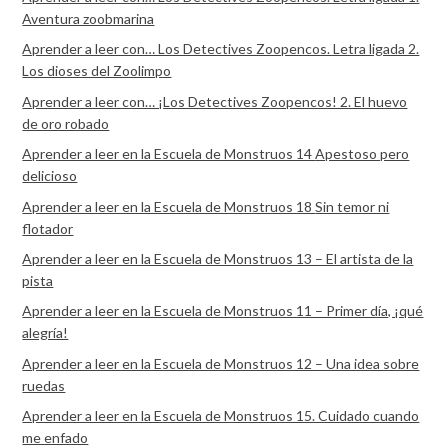
Aventura zoobmarina
Aprender a leer con… Los Detectives Zoopencos. Letra ligada 2.
Los dioses del Zoolimpo
Aprender a leer con… ¡Los Detectives Zoopencos! 2. El huevo
de oro robado
Aprender a leer en la Escuela de Monstruos 14 Apestoso pero
delicioso
Aprender a leer en la Escuela de Monstruos 18 Sin temor ni
flotador
Aprender a leer en la Escuela de Monstruos 13 – El artista de la
pista
Aprender a leer en la Escuela de Monstruos 11 – Primer día, ¡qué
alegría!
Aprender a leer en la Escuela de Monstruos 12 – Una idea sobre
ruedas
Aprender a leer en la Escuela de Monstruos 15. Cuidado cuando
me enfado