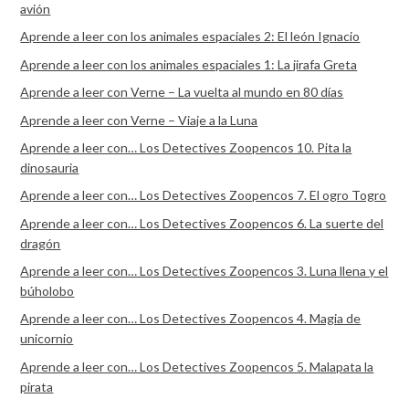
avión
Aprende a leer con los animales espaciales 2: El león Ignacio
Aprende a leer con los animales espaciales 1: La jirafa Greta
Aprende a leer con Verne – La vuelta al mundo en 80 días
Aprende a leer con Verne – Viaje a la Luna
Aprende a leer con… Los Detectives Zoopencos 10. Pita la
dinosauria
Aprende a leer con… Los Detectives Zoopencos 7. El ogro Togro
Aprende a leer con… Los Detectives Zoopencos 6. La suerte del
dragón
Aprende a leer con… Los Detectives Zoopencos 3. Luna llena y el
búholobo
Aprende a leer con… Los Detectives Zoopencos 4. Magia de
unicornio
Aprende a leer con… Los Detectives Zoopencos 5. Malapata la
pirata