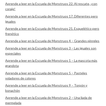
Aprende a leer en la Escuela de Monstruos 22. Al rescate, ¡con
coraje!
Aprende a leer en la Escuela de Monstruos 17. Diferentes pero
iguales
Aprende a leer en la Escuela de Monstruos 21. Esquelético pero
frenético
Aprende a leer en la Escuela de Monstruos 4 – Grandes pinreles
Aprende a leer en la Escuela de Monstruos 3 – Las iguales son
especiales
Aprende a leer en la Escuela de Monstruos 1 – La mascota más
grandota
Aprende a leer en la Escuela de Monstruos 5 – Pasteles
voladores de colores
Aprende a leer en la Escuela de Monstruos 9 – Torpón y
bonachón
Aprende a leer en la Escuela de Monstruos 2 – Una liada de
mermelada