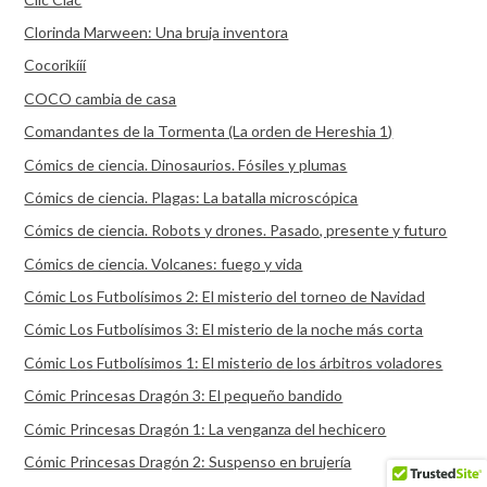
Clorinda Marween: Una bruja inventora
Cocorikííí
COCO cambia de casa
Comandantes de la Tormenta (La orden de Hereshia 1)
Cómics de ciencia. Dinosaurios. Fósiles y plumas
Cómics de ciencia. Plagas: La batalla microscópica
Cómics de ciencia. Robots y drones. Pasado, presente y futuro
Cómics de ciencia. Volcanes: fuego y vida
Cómic Los Futbolísimos 2: El misterio del torneo de Navidad
Cómic Los Futbolísimos 3: El misterio de la noche más corta
Cómic Los Futbolísimos 1: El misterio de los árbitros voladores
Cómic Princesas Dragón 3: El pequeño bandido
Cómic Princesas Dragón 1: La venganza del hechicero
Cómic Princesas Dragón 2: Suspenso en brujería