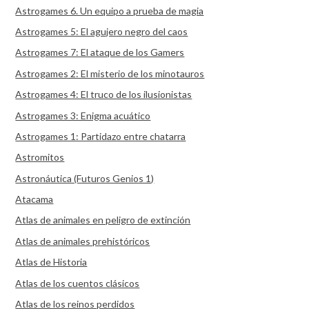
Astrogames 6. Un equipo a prueba de magia
Astrogames 5: El agujero negro del caos
Astrogames 7: El ataque de los Gamers
Astrogames 2: El misterio de los minotauros
Astrogames 4: El truco de los ilusionistas
Astrogames 3: Enigma acuático
Astrogames 1: Partidazo entre chatarra
Astromitos
Astronáutica (Futuros Genios 1)
Atacama
Atlas de animales en peligro de extinción
Atlas de animales prehistóricos
Atlas de Historia
Atlas de los cuentos clásicos
Atlas de los reinos perdidos