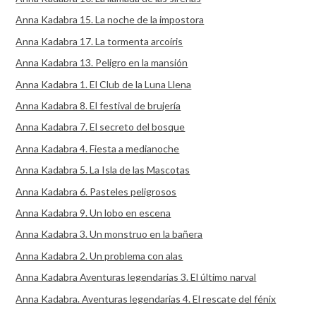
Anna Kadabra 15. La noche de la impostora
Anna Kadabra 17. La tormenta arcoíris
Anna Kadabra 13. Peligro en la mansión
Anna Kadabra 1. El Club de la Luna Llena
Anna Kadabra 8. El festival de brujería
Anna Kadabra 7. El secreto del bosque
Anna Kadabra 4. Fiesta a medianoche
Anna Kadabra 5. La Isla de las Mascotas
Anna Kadabra 6. Pasteles peligrosos
Anna Kadabra 9. Un lobo en escena
Anna Kadabra 3. Un monstruo en la bañera
Anna Kadabra 2. Un problema con alas
Anna Kadabra Aventuras legendarias 3. El último narval
Anna Kadabra. Aventuras legendarias 4. El rescate del fénix