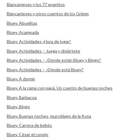
Blancanieves y los 77 enanitos
Blancanieves y otros cuentos de los Grimm
Bluey. Abuelitas
Bluey. Acampada
Bluey. Actividades ¡Hora de jugar!
Bluey. Actividades – Juega y diviértete
Bluey. Actividades – ¿Dónde están Bluey y Bingo?
Bluey. Actividades – ¿Dónde está Bluey?
Bluey. A dormir
Bluey. A la cama con papá. Un cuento de buenas noches
Bluey. Barbacoa
Bluey. Bingo
Bluey. Buenas noches, murciélago de la fruta
Bluey. Carrera de bebés
Bluey. César el conejo