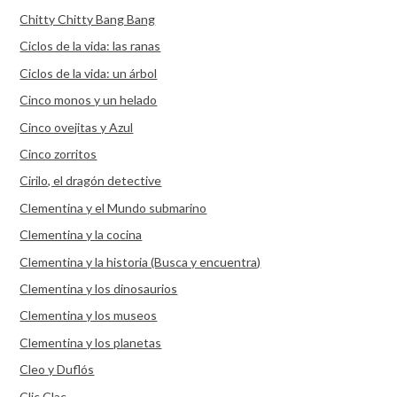
Chitty Chitty Bang Bang
Ciclos de la vida: las ranas
Ciclos de la vida: un árbol
Cinco monos y un helado
Cinco ovejitas y Azul
Cinco zorritos
Cirilo, el dragón detective
Clementina y el Mundo submarino
Clementina y la cocina
Clementina y la historia (Busca y encuentra)
Clementina y los dinosaurios
Clementina y los museos
Clementina y los planetas
Cleo y Duflós
Clic Clac