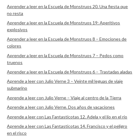
Aprender a leer en la Escuela de Monstruos 20. Una fiesta que
no resta
Aprender a leer en la Escuela de Monstruos 19: Aperitivos
explosivos
Aprender a leer en la Escuela de Monstruos 8 – Emociones de
colores
Aprender a leer en la Escuela de Monstruos 7 – Pedos como
truenos
Aprender a leer en la Escuela de Monstruos 6 – Trastadas aladas
Aprende a leer con Julio Verne 3 – Veinte mil leguas de viaje
submarino
Aprende a leer con Julio Verne – Viaje al centro de la Tierra
Aprende a leer con Julio Verne. Dos años de vacaciones
Aprende a leer con Las Fantasticotas 12. Adela y el lío en el río
Aprende a leer con Las Fantasticotas 14. Francisco y el peligro
en el risco