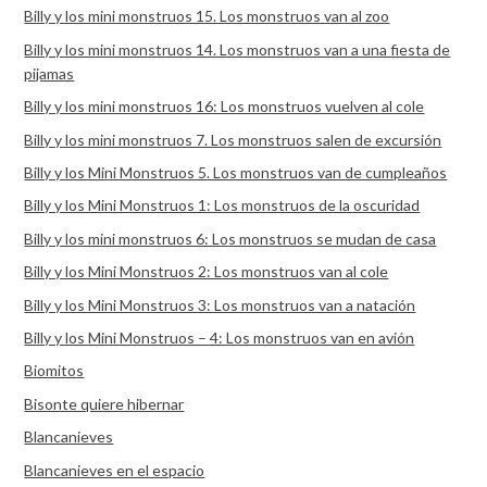
Billy y los mini monstruos 15. Los monstruos van al zoo
Billy y los mini monstruos 14. Los monstruos van a una fiesta de
pijamas
Billy y los mini monstruos 16: Los monstruos vuelven al cole
Billy y los mini monstruos 7. Los monstruos salen de excursión
Billy y los Mini Monstruos 5. Los monstruos van de cumpleaños
Billy y los Mini Monstruos 1: Los monstruos de la oscuridad
Billy y los mini monstruos 6: Los monstruos se mudan de casa
Billy y los Mini Monstruos 2: Los monstruos van al cole
Billy y los Mini Monstruos 3: Los monstruos van a natación
Billy y los Mini Monstruos – 4: Los monstruos van en avión
Biomitos
Bisonte quiere hibernar
Blancanieves
Blancanieves en el espacio