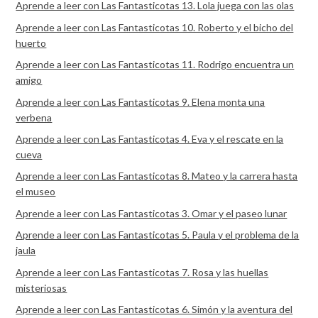
Aprende a leer con Las Fantasticotas 13. Lola juega con las olas
Aprende a leer con Las Fantasticotas 10. Roberto y el bicho del
huerto
Aprende a leer con Las Fantasticotas 11. Rodrigo encuentra un
amigo
Aprende a leer con Las Fantasticotas 9. Elena monta una
verbena
Aprende a leer con Las Fantasticotas 4. Eva y el rescate en la
cueva
Aprende a leer con Las Fantasticotas 8. Mateo y la carrera hasta
el museo
Aprende a leer con Las Fantasticotas 3. Omar y el paseo lunar
Aprende a leer con Las Fantasticotas 5. Paula y el problema de la
jaula
Aprende a leer con Las Fantasticotas 7. Rosa y las huellas
misteriosas
Aprende a leer con Las Fantasticotas 6. Simón y la aventura del