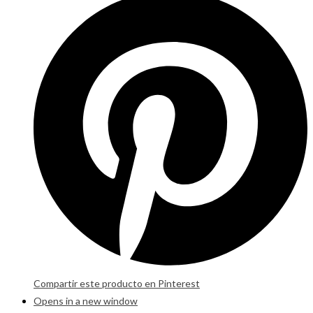
Compartir este producto en Pinterest
Opens in a new window