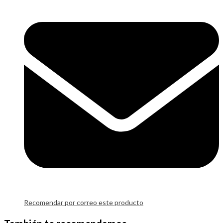
Recomendar por correo este producto