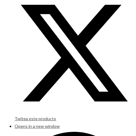
Twitea este producto
Opens in a new window