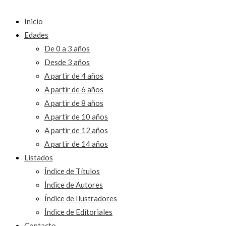
Inicio
Edades
De 0 a 3 años
Desde 3 años
A partir de 4 años
A partir de 6 años
A partir de 8 años
A partir de 10 años
A partir de 12 años
A partir de 14 años
Listados
Índice de Títulos
Índice de Autores
Índice de Ilustradores
Índice de Editoriales
Contacto