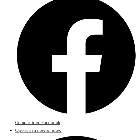
Compartir en Facebook
Opens in a new window