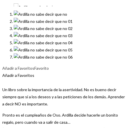
Añadir a Favoritos
Favorito
Añadir a Favoritos
Un libro sobre la importancia de la asertividad. No es bueno decir
siempre que sí a los deseos y a las peticiones de los demás. Aprender
a decir NO es importante.
Pronto es el cumpleaños de Oso. Ardilla decide hacerle un bonito
regalo, pero cuando va a salir de casa…