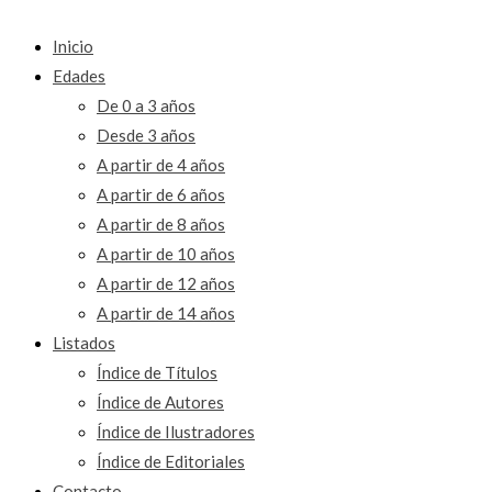
Inicio
Edades
De 0 a 3 años
Desde 3 años
A partir de 4 años
A partir de 6 años
A partir de 8 años
A partir de 10 años
A partir de 12 años
A partir de 14 años
Listados
Índice de Títulos
Índice de Autores
Índice de Ilustradores
Índice de Editoriales
Contacto