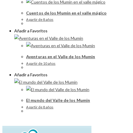
Cuentos de los Mumin en el valle mágico
A partir de 8 años
Añadir a Favoritos
Aventuras en el Valle de los Mumin
A partir de 10 años
Añadir a Favoritos
El mundo del Valle de los Mumin
A partir de 8 años