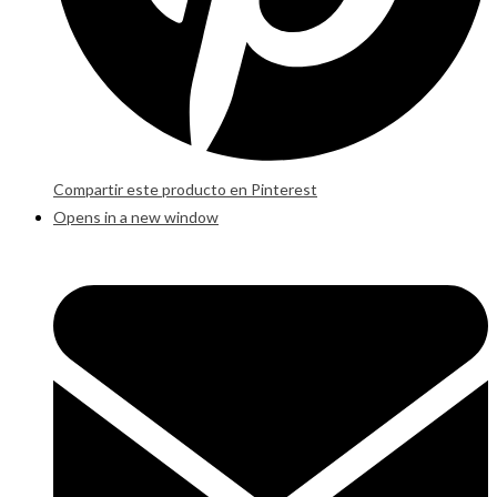
Compartir este producto en Pinterest
Opens in a new window