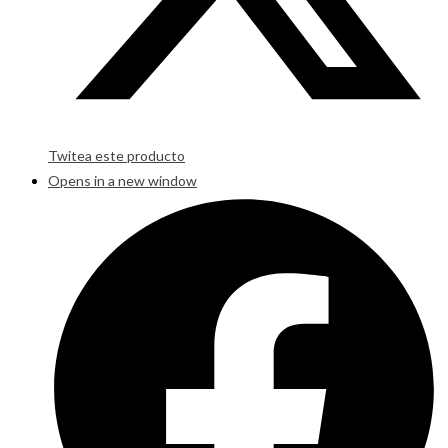
Twitea este producto
Opens in a new window