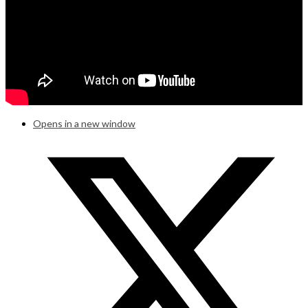
Opens in a new window