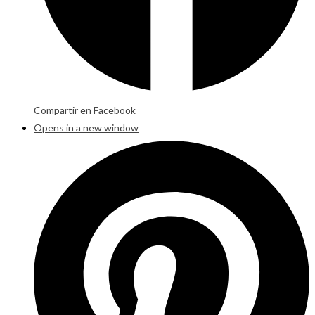
Compartir en Facebook
Opens in a new window