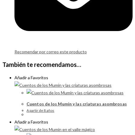
Recomendar por correo este producto
También te recomendamos…
Añadir a Favoritos
Cuentos de los Mumin y las criaturas asombrosas
A partir de 8 años
Añadir a Favoritos