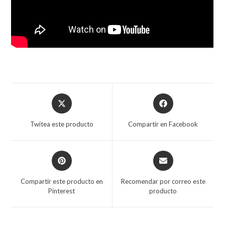
Twitea este producto
Compartir en Facebook
Compartir este producto en
Recomendar por correo este
Pinterest
producto