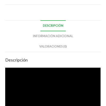
DESCRIPCIÓN
INFORMACIÓN ADICIONAL
VALORACIONES (0)
Descripción