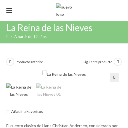
La Reina de las Nieves
>
A partir de 12 años
Producto anterior
Siguiente producto
🔍
Añadir a Favoritos
El cuento clásico de Hans Christian Andersen, considerado por