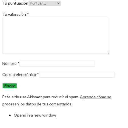
Tu puntuación
Tu valoración
*
Nombre
*
Correo electrónico
*
Este sitio usa Akismet para reducir el spam.
Aprende cómo se
procesan los datos de tus comentarios.
Opens in a new window