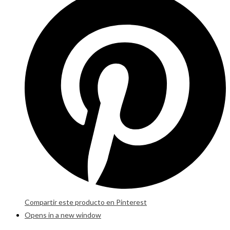
Compartir este producto en Pinterest
Opens in a new window