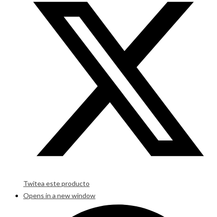
Twitea este producto
Opens in a new window