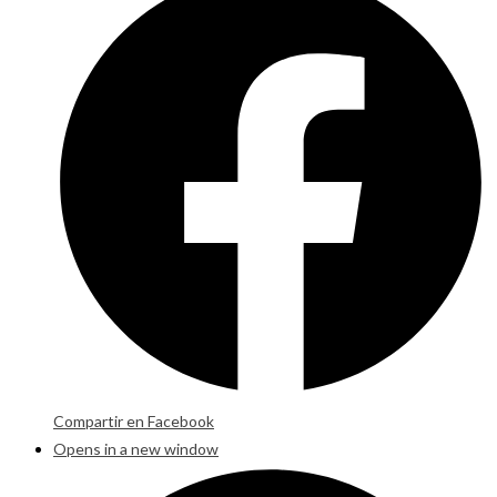
Compartir en Facebook
Opens in a new window