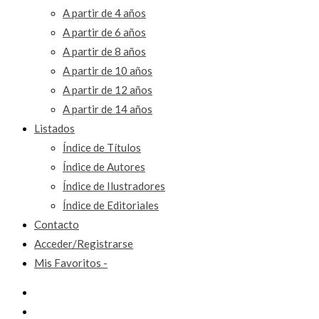
A partir de 4 años
A partir de 6 años
A partir de 8 años
A partir de 10 años
A partir de 12 años
A partir de 14 años
Listados
Índice de Títulos
Índice de Autores
Índice de Ilustradores
Índice de Editoriales
Contacto
Acceder/Registrarse
Mis Favoritos -