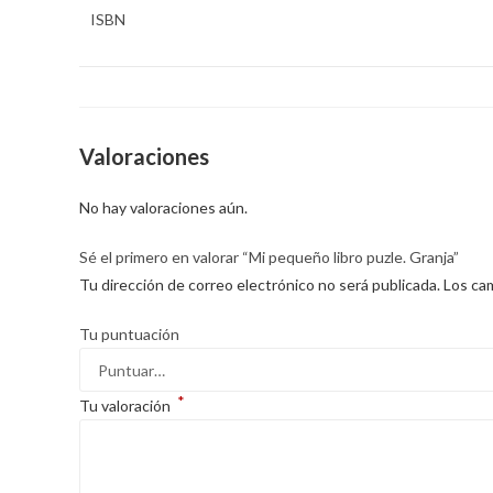
ISBN
Valoraciones
No hay valoraciones aún.
Sé el primero en valorar “Mi pequeño libro puzle. Granja”
Tu dirección de correo electrónico no será publicada.
Los ca
Tu puntuación
*
Tu valoración