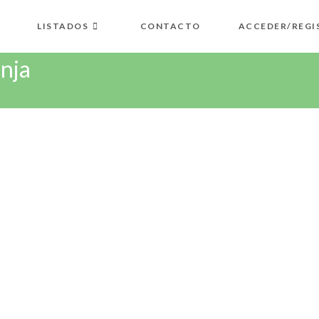
LISTADOS
CONTACTO
ACCEDER/REGI
anja