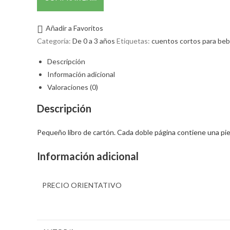
Añadir a Favoritos
Categoría:
De 0 a 3 años
Etiquetas:
cuentos cortos para be
Descripción
Información adicional
Valoraciones (0)
Descripción
Pequeño libro de cartón. Cada doble página contiene una pie
Información adicional
PRECIO ORIENTATIVO