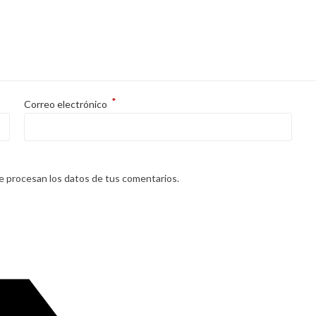
*
Correo electrónico
 procesan los datos de tus comentarios.