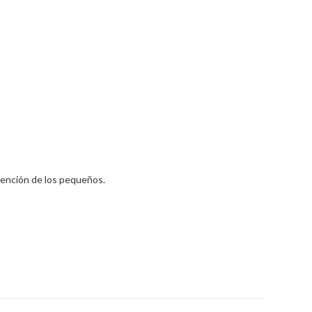
atención de los pequeños.