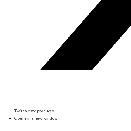
Twitea este producto
Opens in a new window