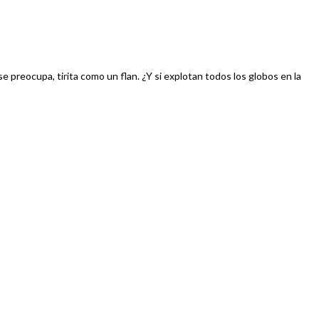
 preocupa, tirita como un flan. ¿Y si explotan todos los globos en la