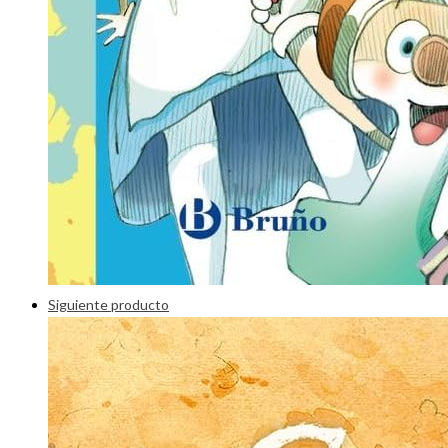
Siguiente producto