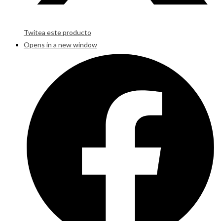
Twitea este producto
Opens in a new window