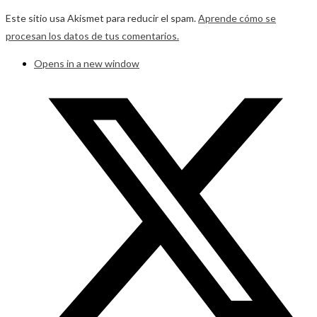
Este sitio usa Akismet para reducir el spam.
Aprende cómo se
procesan los datos de tus comentarios.
Opens in a new window