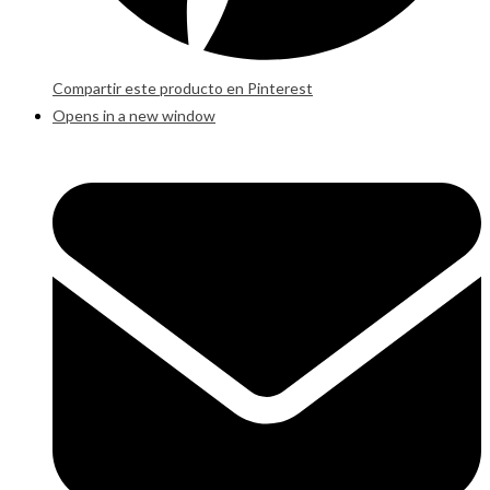
Compartir este producto en Pinterest
Opens in a new window