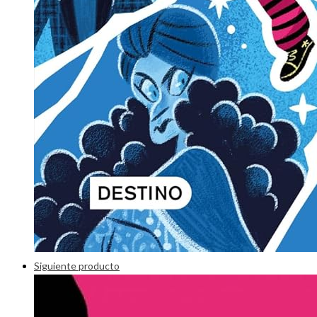
Siguiente producto