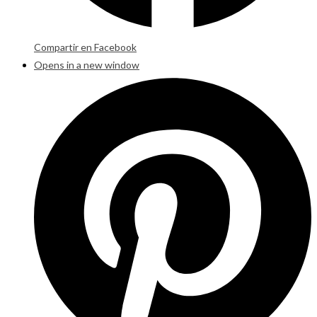
Compartir en Facebook
Opens in a new window