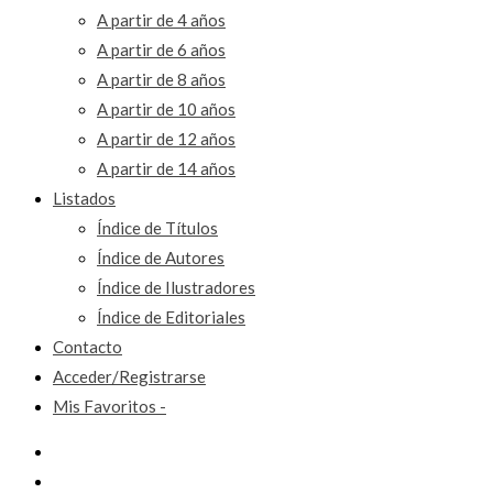
A partir de 4 años
A partir de 6 años
A partir de 8 años
A partir de 10 años
A partir de 12 años
A partir de 14 años
Listados
Índice de Títulos
Índice de Autores
Índice de Ilustradores
Índice de Editoriales
Contacto
Acceder/Registrarse
Mis Favoritos -