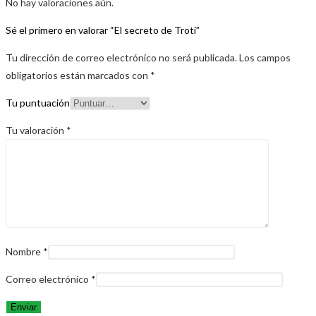
No hay valoraciones aún.
Sé el primero en valorar “El secreto de Troti”
Tu dirección de correo electrónico no será publicada.
Los campos
obligatorios están marcados con
*
Tu puntuación
Tu valoración
*
Nombre
*
Correo electrónico
*