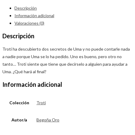
Descripción
Información adicional
Valoraciones (0)
Descripción
Troti ha descubierto dos secretos de Uma y no puede contarle nada
a nadie porque Uma se lo ha pedido. Uno es bueno, pero otro no
tanto… Troti siente que tiene que decírselo a alguien para ayudar a
Uma. ¿Qué hará al final?
Información adicional
Colección
Troti
Autor/a
Begoña Oro