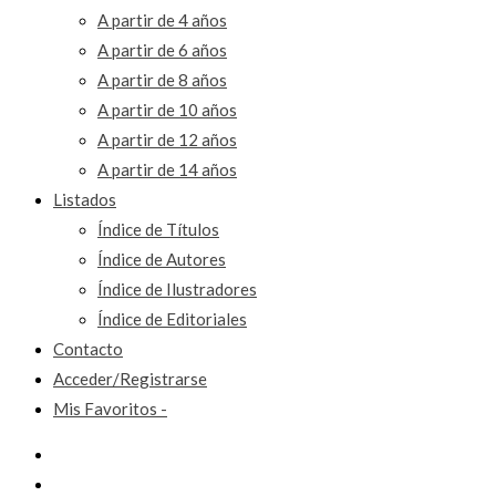
A partir de 4 años
A partir de 6 años
A partir de 8 años
A partir de 10 años
A partir de 12 años
A partir de 14 años
Listados
Índice de Títulos
Índice de Autores
Índice de Ilustradores
Índice de Editoriales
Contacto
Acceder/Registrarse
Mis Favoritos -