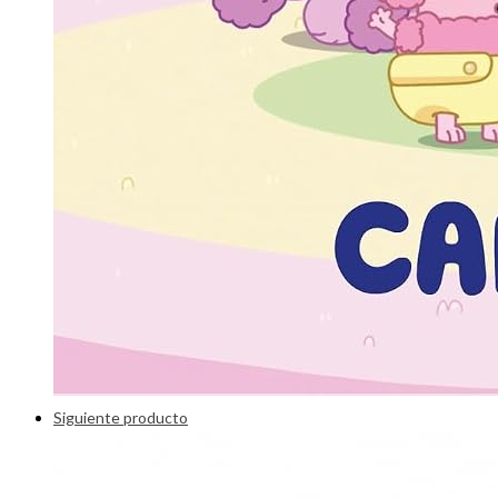
Siguiente producto