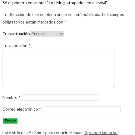
Sé el primero en valorar “Los Mug, atrapados en el móvil”
Tu dirección de correo electrónico no será publicada.
Los campos
obligatorios están marcados con
*
Tu puntuación
Tu valoración
*
Nombre
*
Correo electrónico
*
Este sitio usa Akismet para reducir el spam.
Aprende cómo se