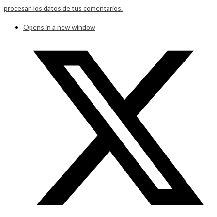
procesan los datos de tus comentarios.
Opens in a new window