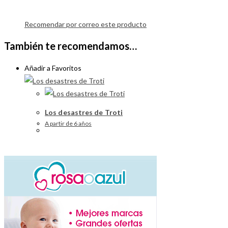
Recomendar por correo este producto
También te recomendamos…
Añadir a Favoritos
Los desastres de Troti
A partir de 6 años