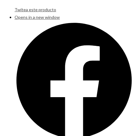
Twitea este producto
Opens in a new window