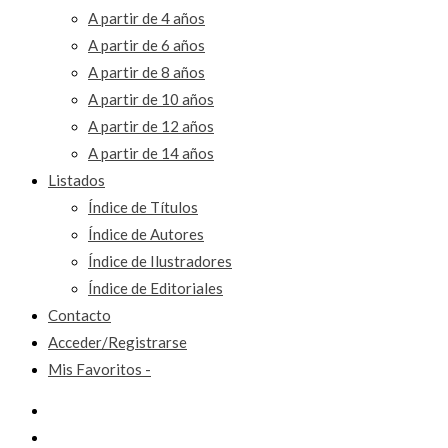
A partir de 4 años
A partir de 6 años
A partir de 8 años
A partir de 10 años
A partir de 12 años
A partir de 14 años
Listados
Índice de Títulos
Índice de Autores
Índice de Ilustradores
Índice de Editoriales
Contacto
Acceder/Registrarse
Mis Favoritos -