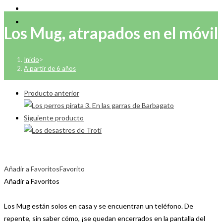
Los Mug, atrapados en el móvil
Inicio
>
A partir de 6 años
Producto anterior
Siguiente producto
Añadir a Favoritos
Favorito
Añadir a Favoritos
Los Mug están solos en casa y se encuentran un teléfono. De
repente, sin saber cómo, ¡se quedan encerrados en la pantalla del