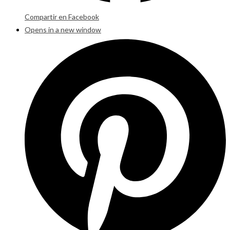
Compartir en Facebook
Opens in a new window