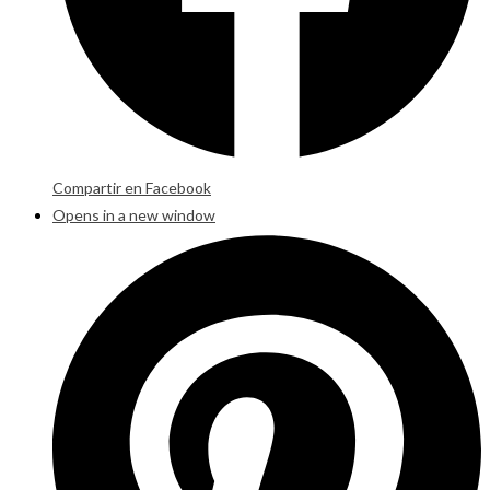
Compartir en Facebook
Opens in a new window