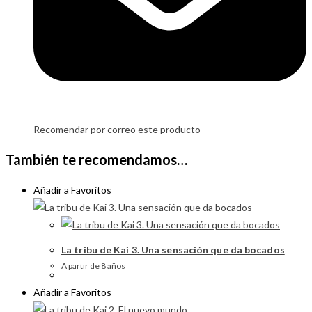
Recomendar por correo este producto
También te recomendamos…
Añadir a Favoritos
La tribu de Kai 3. Una sensación que da bocados
A partir de 8 años
Añadir a Favoritos