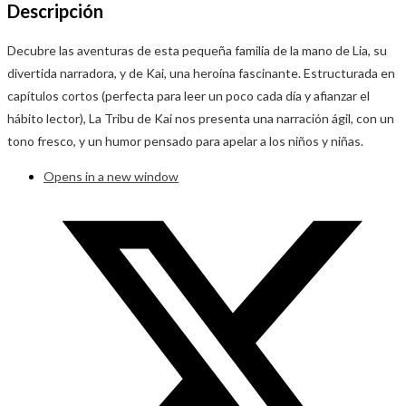
Descripción
Decubre las aventuras de esta pequeña familia de la mano de Lia, su
divertida narradora, y de Kai, una heroína fascinante. Estructurada en
capítulos cortos (perfecta para leer un poco cada día y afianzar el
hábito lector), La Tribu de Kai nos presenta una narración ágil, con un
tono fresco, y un humor pensado para apelar a los niños y niñas.
Opens in a new window