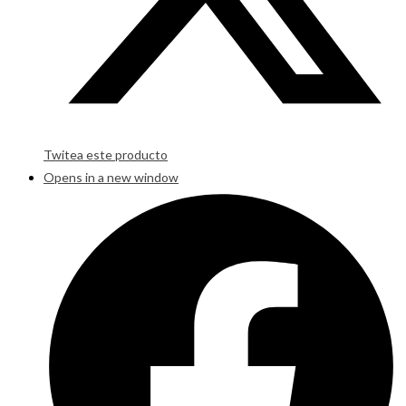
Twitea este producto
Opens in a new window