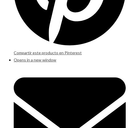
Compartir este producto en Pinterest
Opens in a new window