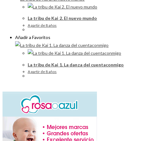
La tribu de Kai 2. El nuevo mundo
A partir de 8 años
Añadir a Favoritos
La tribu de Kai 1. La danza del cuentaconmigo
A partir de 8 años