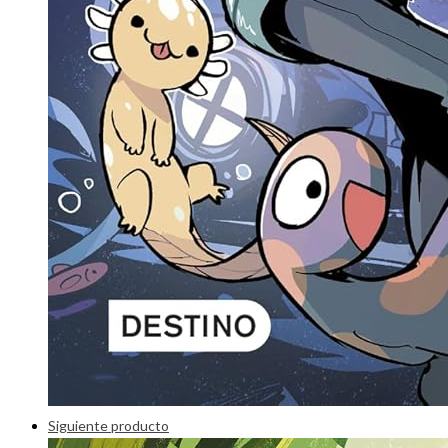
Siguiente producto