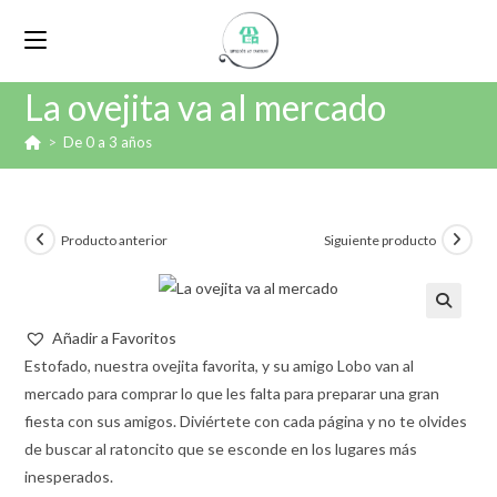
La ovejita va al mercado
>
De 0 a 3 años
Producto anterior
Siguiente producto
🔍
Añadir a Favoritos
Estofado, nuestra ovejita favorita, y su amigo Lobo van al
mercado para comprar lo que les falta para preparar una gran
fiesta con sus amigos. Diviértete con cada página y no te olvides
de buscar al ratoncito que se esconde en los lugares más
inesperados.