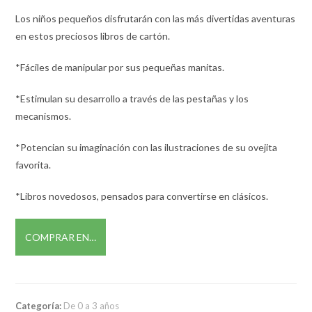
Los niños pequeños disfrutarán con las más divertidas aventuras
en estos preciosos libros de cartón.
*Fáciles de manipular por sus pequeñas manitas.
*Estimulan su desarrollo a través de las pestañas y los
mecanismos.
*Potencian su imaginación con las ilustraciones de su ovejita
favorita.
*Libros novedosos, pensados para convertirse en clásicos.
COMPRAR EN…
Categoría:
De 0 a 3 años