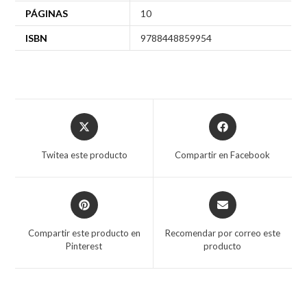
PÁGINAS
10
ISBN
9788448859954
Twitea este producto
Compartir en Facebook
Compartir este producto en
Recomendar por correo este
Pinterest
producto