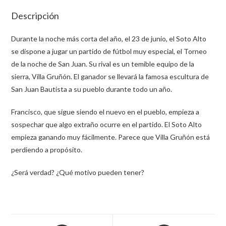
Descripción
Durante la noche más corta del año, el 23 de junio, el Soto Alto
se dispone a jugar un partido de fútbol muy especial, el Torneo
de la noche de San Juan. Su rival es un temible equipo de la
sierra, Villa Gruñón. El ganador se llevará la famosa escultura de
San Juan Bautista a su pueblo durante todo un año.
Francisco, que sigue siendo el nuevo en el pueblo, empieza a
sospechar que algo extraño ocurre en el partido. El Soto Alto
empieza ganando muy fácilmente. Parece que Villa Gruñón está
perdiendo a propósito.
¿Será verdad? ¿Qué motivo pueden tener?