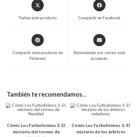
Twitea este producto
Compartir en Facebook
Compartir este producto en
Recomendar por correo este
Pinterest
producto
También te recomendamos…
Cómic Los Futbolísimos 2: El
Cómic Los Futbolísimos 1: El
misterio del torneo de
misterio de los árbitros