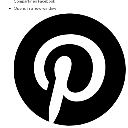
Compartir en Facebook
Opens in a new window