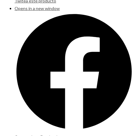
Twitea este producto
Opens in a new window