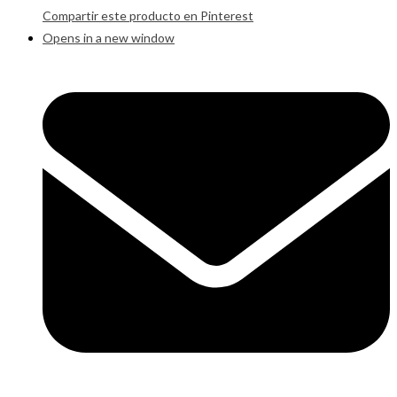
Compartir este producto en Pinterest
Opens in a new window