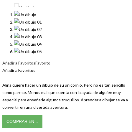
Añadir a Favoritos
Favorito
Añadir a Favoritos
Alina quiere hacer un dibujo de su unicornio. Pero no es tan sencillo
como parece. Menos mal que cuenta con la ayuda de alguien muy
especial para enseñarle algunos truquillos. Aprender a dibujar se va a
convertir en una divertida aventura.
COMPRAR EN…