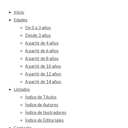
Inicio
Edades
De 0 a 3 años
Desde 3 años
A partir de 4 años
A partir de 6 años
A partir de 8 años
A partir de 10 años
A partir de 12 años
A partir de 14 años
Listados
Índice de Títulos
Índice de Autores
Índice de Ilustradores
Índice de Editoriales
Contacto