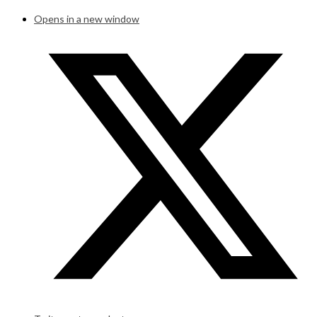
Opens in a new window