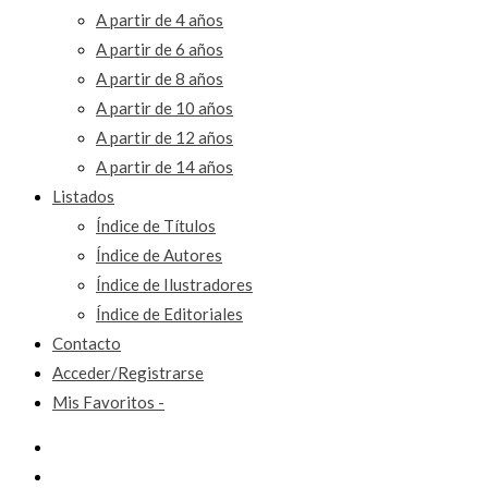
A partir de 4 años
A partir de 6 años
A partir de 8 años
A partir de 10 años
A partir de 12 años
A partir de 14 años
Listados
Índice de Títulos
Índice de Autores
Índice de Ilustradores
Índice de Editoriales
Contacto
Acceder/Registrarse
Mis Favoritos -