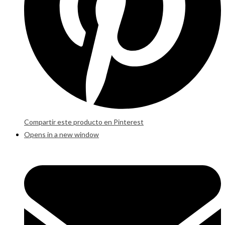
Compartir este producto en Pinterest
Opens in a new window