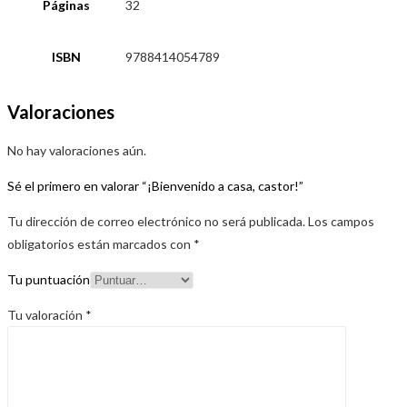
Páginas
32
ISBN
9788414054789
Valoraciones
No hay valoraciones aún.
Sé el primero en valorar “¡Bienvenido a casa, castor!”
Tu dirección de correo electrónico no será publicada.
Los campos
obligatorios están marcados con
*
Tu puntuación
Tu valoración
*