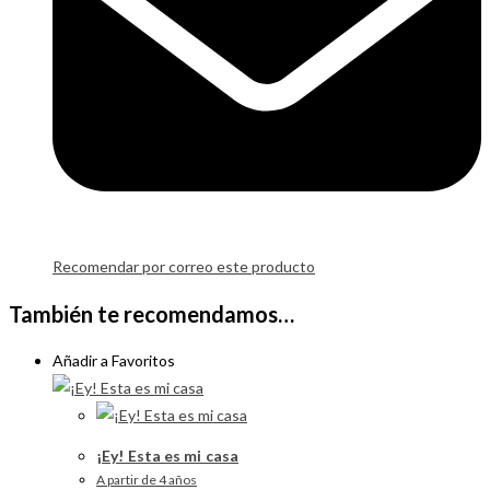
Recomendar por correo este producto
También te recomendamos…
Añadir a Favoritos
¡Ey! Esta es mi casa
A partir de 4 años