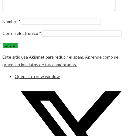
Nombre
*
Correo electrónico
*
Este sitio usa Akismet para reducir el spam.
Aprende cómo se
procesan los datos de tus comentarios.
Opens in a new window