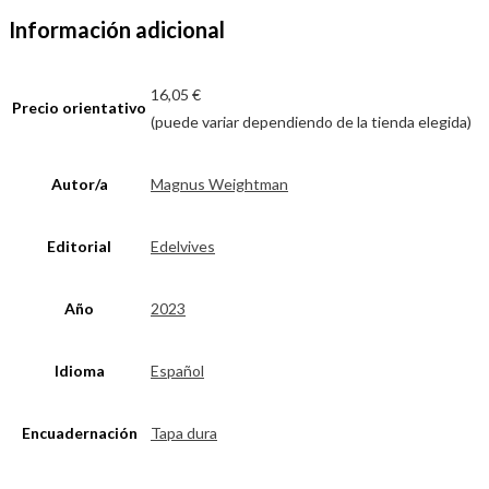
Información adicional
16,05 €
Precio orientativo
(puede variar dependiendo de la tienda elegida)
Autor/a
Magnus Weightman
Editorial
Edelvives
Año
2023
Idioma
Español
Encuadernación
Tapa dura