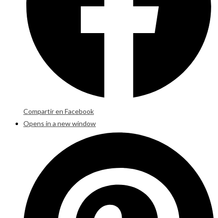
Compartir en Facebook
Opens in a new window