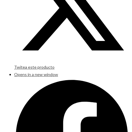
Twitea este producto
Opens in a new window