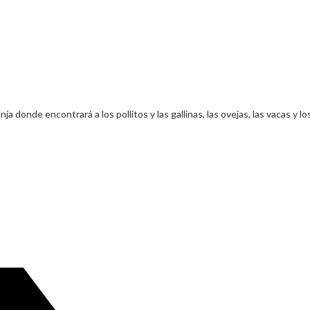
onde encontrará a los pollitos y las gallinas, las ovejas, las vacas y los