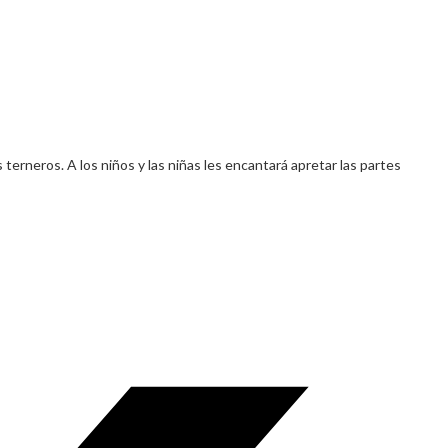
 terneros. A los niños y las niñas les encantará apretar las partes