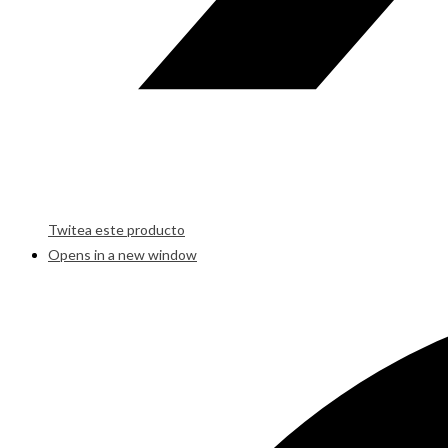
Twitea este producto
Opens in a new window