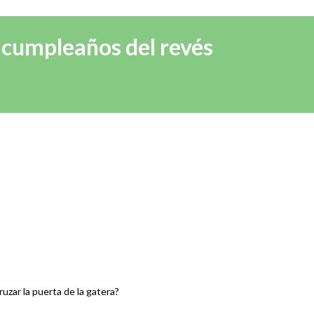
 cumpleaños del revés
uzar la puerta de la gatera?