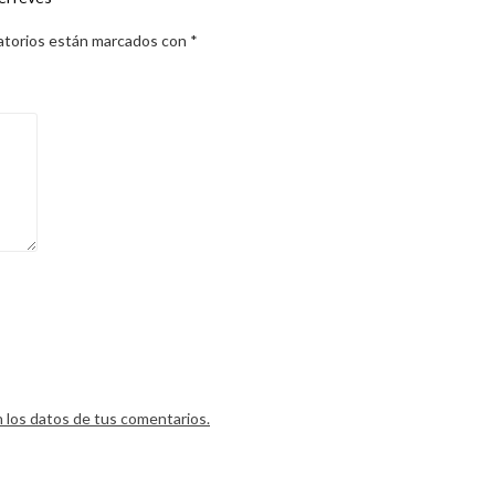
atorios están marcados con
*
los datos de tus comentarios.