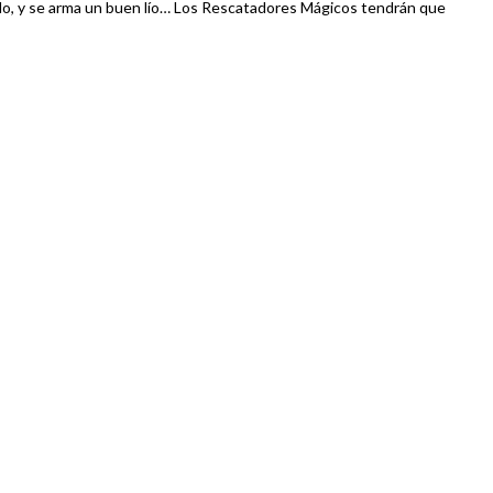
tarlo, y se arma un buen lío… Los Rescatadores Mágicos tendrán que