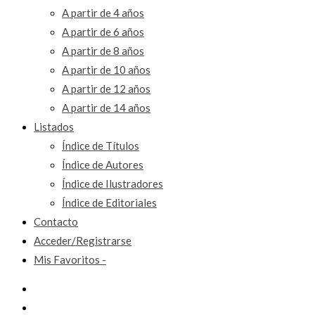
A partir de 4 años
A partir de 6 años
A partir de 8 años
A partir de 10 años
A partir de 12 años
A partir de 14 años
Listados
Índice de Títulos
Índice de Autores
Índice de Ilustradores
Índice de Editoriales
Contacto
Acceder/Registrarse
Mis Favoritos -