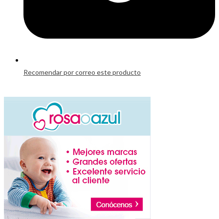
Recomendar por correo este producto