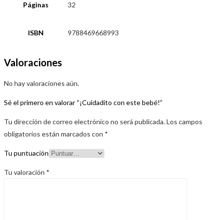
Páginas
32
ISBN
9788469668993
Valoraciones
No hay valoraciones aún.
Sé el primero en valorar “¡Cuidadito con este bebé!”
Tu dirección de correo electrónico no será publicada.
Los campos
obligatorios están marcados con
*
Tu puntuación
Tu valoración
*