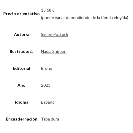
15,68 €
Precio orientativo
(puede variar dependiendo de la tienda elegida)
Autor/a
Simon Puttock
Ilustrador/a
Nadia Shireen
Editorial
Bruño
Año
2023
Idioma
Español
Encuadernación
Tapa dura