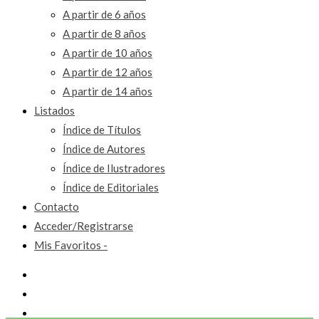
A partir de 6 años
A partir de 8 años
A partir de 10 años
A partir de 12 años
A partir de 14 años
Listados
Índice de Títulos
Índice de Autores
Índice de Ilustradores
Índice de Editoriales
Contacto
Acceder/Registrarse
Mis Favoritos -