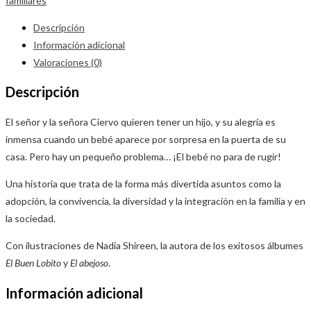
familiares
Descripción
Información adicional
Valoraciones (0)
Descripción
El señor y la señora Ciervo quieren tener un hijo, y su alegría es
inmensa cuando un bebé aparece por sorpresa en la puerta de su
casa. Pero hay un pequeño problema… ¡El bebé no para de rugir!
Una historia que trata de la forma más divertida asuntos como la
adopción, la convivencia, la diversidad y la integración en la familia y en
la sociedad.
Con ilustraciones de Nadia Shireen, la autora de los exitosos álbumes
El Buen Lobito
y
El abejoso
.
Información adicional