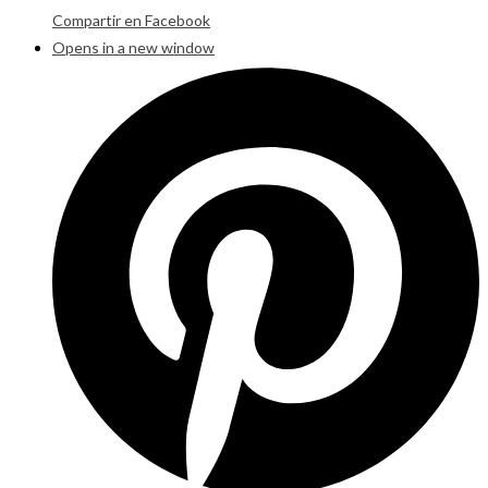
Compartir en Facebook
Opens in a new window