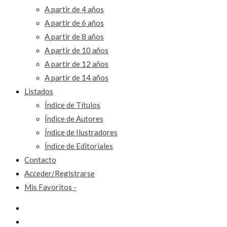
A partir de 4 años
A partir de 6 años
A partir de 8 años
A partir de 10 años
A partir de 12 años
A partir de 14 años
Listados
Índice de Títulos
Índice de Autores
Índice de Ilustradores
Índice de Editoriales
Contacto
Acceder/Registrarse
Mis Favoritos -