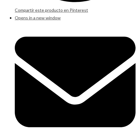
Compartir este producto en Pinterest
Opens in a new window