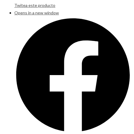
Twitea este producto
Opens in a new window