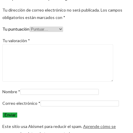
Tu dirección de correo electrónico no será publicada.
Los campos
obligatorios están marcados con
*
Tu puntuación
Tu valoración
*
Nombre
*
Correo electrónico
*
Este sitio usa Akismet para reducir el spam.
Aprende cómo se