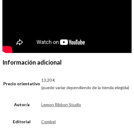
Información adicional
13,20 €
Precio orientativo
(puede variar dependiendo de la tienda elegida)
Autor/a
Lemon Ribbon Studio
Editorial
Combel