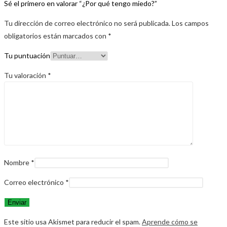
Sé el primero en valorar “¿Por qué tengo miedo?”
Tu dirección de correo electrónico no será publicada.
Los campos
obligatorios están marcados con
*
Tu puntuación
Tu valoración
*
Nombre
*
Correo electrónico
*
Este sitio usa Akismet para reducir el spam.
Aprende cómo se