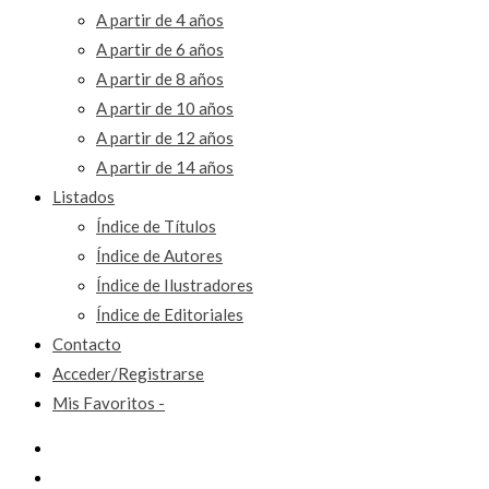
A partir de 4 años
A partir de 6 años
A partir de 8 años
A partir de 10 años
A partir de 12 años
A partir de 14 años
Listados
Índice de Títulos
Índice de Autores
Índice de Ilustradores
Índice de Editoriales
Contacto
Acceder/Registrarse
Mis Favoritos -