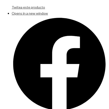
Twitea este producto
Opens in a new window