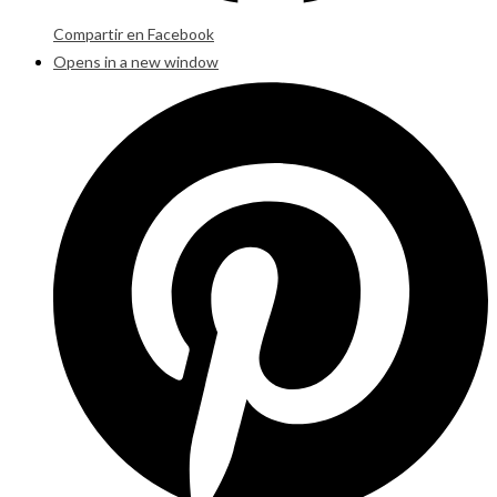
Compartir en Facebook
Opens in a new window