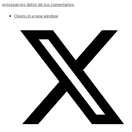
procesan los datos de tus comentarios.
Opens in a new window