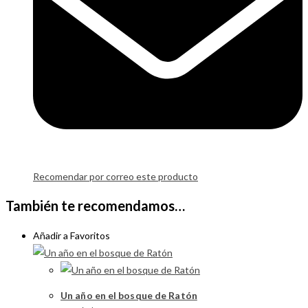
Recomendar por correo este producto
También te recomendamos…
Añadir a Favoritos
Un año en el bosque de Ratón