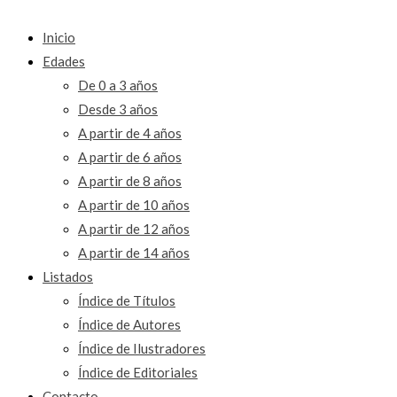
Inicio
Edades
De 0 a 3 años
Desde 3 años
A partir de 4 años
A partir de 6 años
A partir de 8 años
A partir de 10 años
A partir de 12 años
A partir de 14 años
Listados
Índice de Títulos
Índice de Autores
Índice de Ilustradores
Índice de Editoriales
Contacto