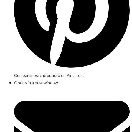
Compartir este producto en Pinterest
Opens in a new window