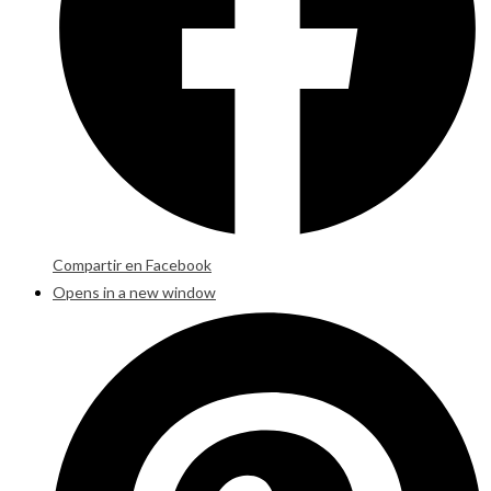
Compartir en Facebook
Opens in a new window