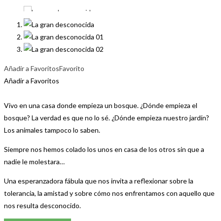
Añadir a Favoritos
Favorito
Añadir a Favoritos
Vivo en una casa donde empieza un bosque. ¿Dónde empieza el
bosque? La verdad es que no lo sé. ¿Dónde empieza nuestro jardín?
Los animales tampoco lo saben.
Siempre nos hemos colado los unos en casa de los otros sin que a
nadie le molestara…
Una esperanzadora fábula que nos invita a reflexionar sobre la
tolerancia, la amistad y sobre cómo nos enfrentamos con aquello que
nos resulta desconocido.