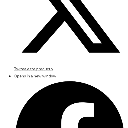
Twitea este producto
Opens in a new window