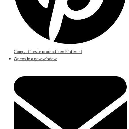
Compartir este producto en Pinterest
Opens in a new window