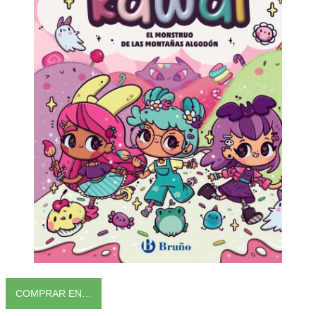
COMPRAR EN…