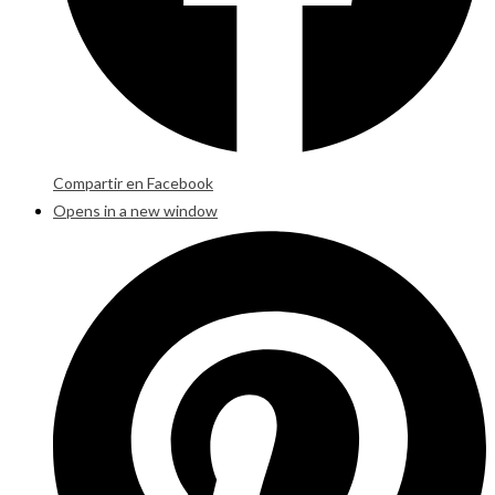
Compartir en Facebook
Opens in a new window