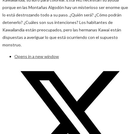
porque en las Montañas Algodón hay un misterioso ser enorme que
lo está destrozando todo a su paso. ¿Quién será? ¿Cómo podrán
detenerlo? ¿Cuáles son sus intenciones? Los habitantes de
Kawailandia están preocupados, pero las hermanas Kawai están
dispuestas a averiguar lo que está ocurriendo con el supuesto
monstruo.
Opens in a new window