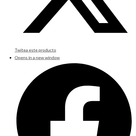
Twitea este producto
Opens in a new window