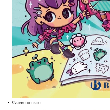
Siguiente producto