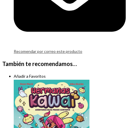
Recomendar por correo este producto
También te recomendamos…
Añadir a Favoritos