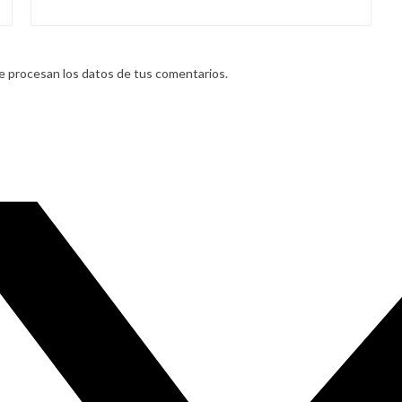
 procesan los datos de tus comentarios.