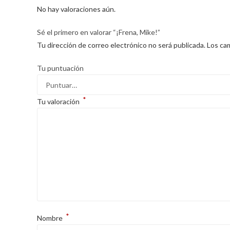
No hay valoraciones aún.
Sé el primero en valorar “¡Frena, Mike!”
Tu dirección de correo electrónico no será publicada.
Los ca
Tu puntuación
*
Tu valoración
*
Nombre