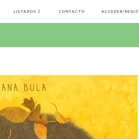
LISTADOS
CONTACTO
ACCEDER/REGIS