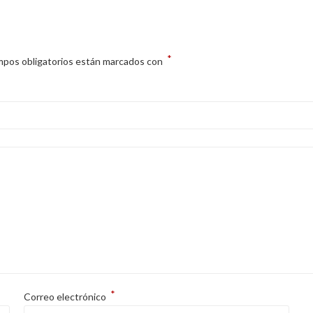
*
mpos obligatorios están marcados con
*
Correo electrónico