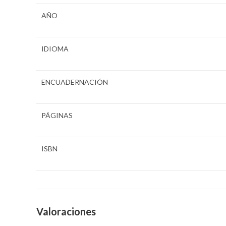
AÑO
IDIOMA
ENCUADERNACIÓN
PÁGINAS
ISBN
Valoraciones