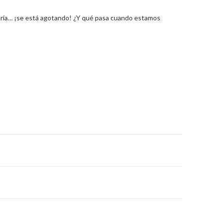
atería… ¡se está agotando! ¿Y qué pasa cuando estamos