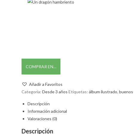
COMPRAR EN…
Añadir a Favoritos
Categoría:
Desde 3 años
Etiquetas:
álbum ilustrado
,
buenos 
Descripción
Información adicional
Valoraciones (0)
Descripción