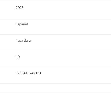
2023
Español
Tapa dura
40
9788418749131