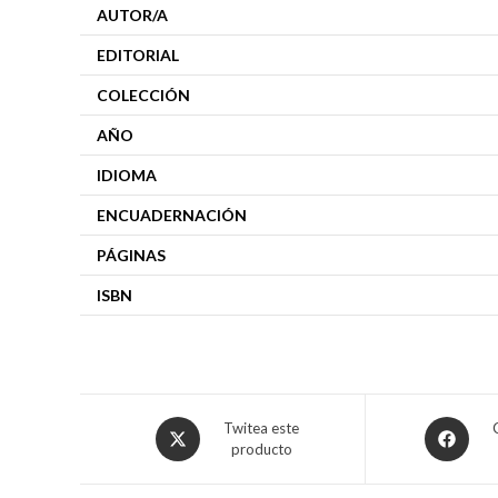
AUTOR/A
EDITORIAL
COLECCIÓN
AÑO
IDIOMA
ENCUADERNACIÓN
PÁGINAS
ISBN
Twitea este
producto