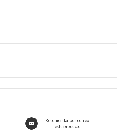
Recomendar por correo
este producto