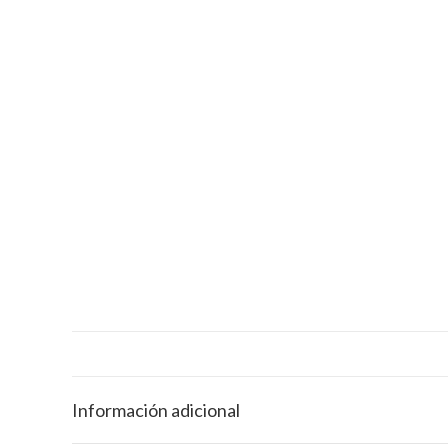
Información adicional