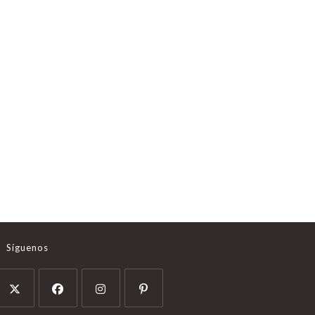
Síguenos