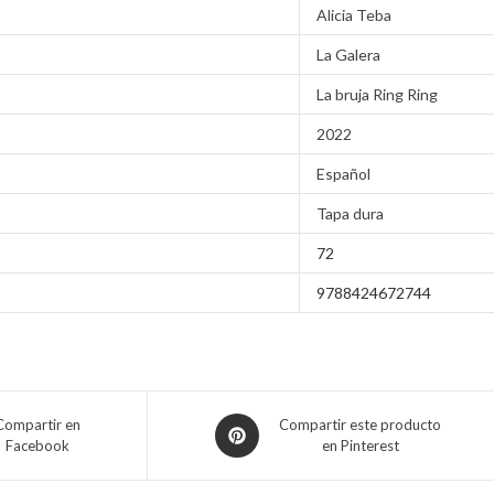
Alicia Teba
La Galera
La bruja Ring Ring
2022
Español
Tapa dura
72
9788424672744
Compartir en
Compartir este producto
Facebook
en Pinterest