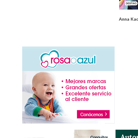
Anna Kada