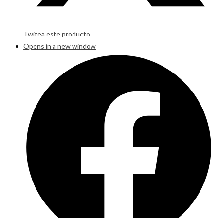
Twitea este producto
Opens in a new window