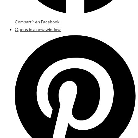
Compartir en Facebook
Opens in a new window