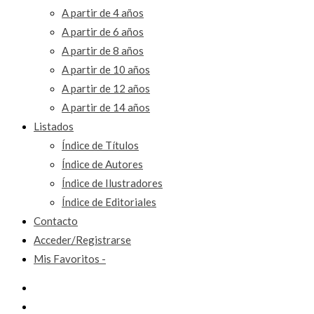
A partir de 4 años
A partir de 6 años
A partir de 8 años
A partir de 10 años
A partir de 12 años
A partir de 14 años
Listados
Índice de Títulos
Índice de Autores
Índice de Ilustradores
Índice de Editoriales
Contacto
Acceder/Registrarse
Mis Favoritos -