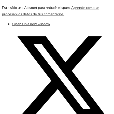
Este sitio usa Akismet para reducir el spam.
Aprende cómo se
procesan los datos de tus comentarios.
Opens in a new window