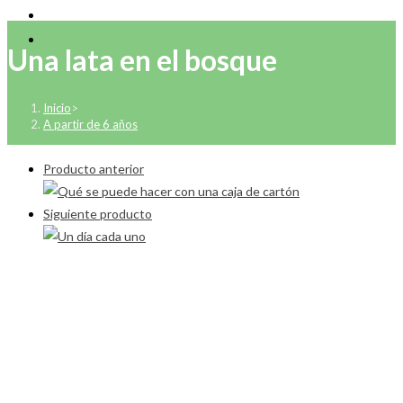
Una lata en el bosque
Inicio
>
A partir de 6 años
Producto anterior
Siguiente producto