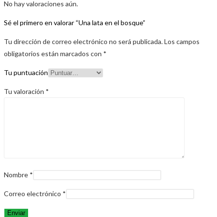
No hay valoraciones aún.
Sé el primero en valorar “Una lata en el bosque”
Tu dirección de correo electrónico no será publicada.
Los campos
obligatorios están marcados con
*
Tu puntuación
Tu valoración
*
Nombre
*
Correo electrónico
*