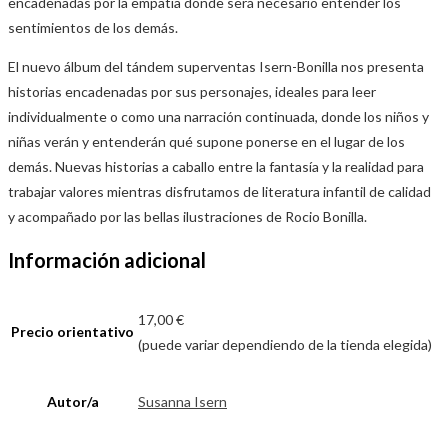
encadenadas por la empatía donde será necesario entender los
sentimientos de los demás.
El nuevo álbum del tándem superventas Isern-Bonilla nos presenta
historias encadenadas por sus personajes, ideales para leer
individualmente o como una narración continuada, donde los niños y
niñas verán y entenderán qué supone ponerse en el lugar de los
demás. Nuevas historias a caballo entre la fantasía y la realidad para
trabajar valores mientras disfrutamos de literatura infantil de calidad
y acompañado por las bellas ilustraciones de Rocio Bonilla.
Información adicional
17,00 €
Precio orientativo
(puede variar dependiendo de la tienda elegida)
Autor/a
Susanna Isern