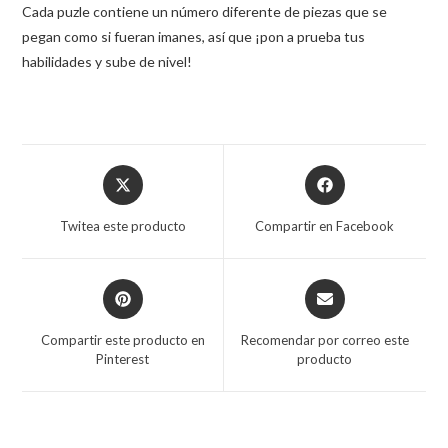
Cada puzle contiene un número diferente de piezas que se
pegan como si fueran imanes, así que ¡pon a prueba tus
habilidades y sube de nivel!
Twitea este producto
Compartir en Facebook
Compartir este producto en
Recomendar por correo este
Pinterest
producto