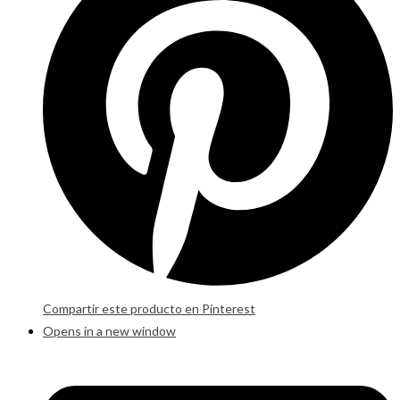
Compartir este producto en Pinterest
Opens in a new window