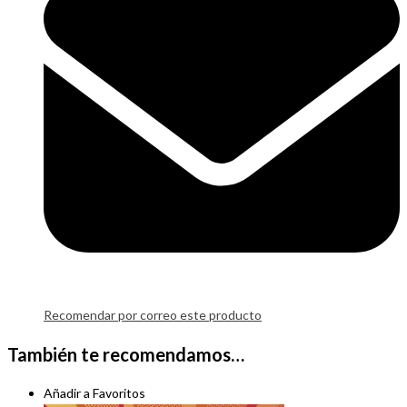
Recomendar por correo este producto
También te recomendamos…
Añadir a Favoritos