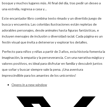
bosque y muchos lugares más. Al final del día, tras pedir un deseo a
una estrella, regresa a casa y…
Este encantador libro combina texto rimado y un divertido juego de
busca y encuentra. Las coloridas ilustraciones están repletas de
adorables personajes, desde animales hasta figuras fantásticas, e
incluyen mensajes de inclusión y diversidad racial. Cada página es un
festín visual que invita a detenerse y explorar los detalles.
Perfecto para niños y niñas a partir de 3 años, esta historia fomenta la
imaginación, la empatía y la perseverancia. Con una narrativa mágica y
valores positivos, es ideal para disfrutar en familia y descubrir juntos
que soñar y buscar siempre vale la pena. ¡Una aventura
imprescindible para los amantes de los unicornios!
Opens in a new window