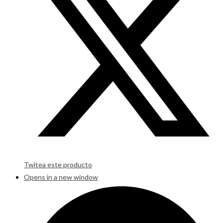
Twitea este producto
Opens in a new window