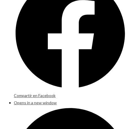
Compartir en Facebook
Opens in a new window