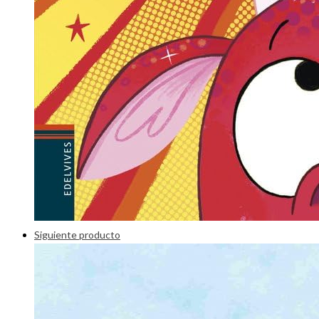
Siguiente producto