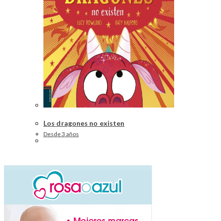
Los dragones no existen
Desde 3 años