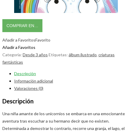
COMPRAR EN…
Añadir a Favoritos
Favorito
Añadir a Favoritos
Categoría:
Desde 3 años
Etiquetas:
álbum ilustrado
,
criaturas
fantásticas
Descripción
Información adicional
Valoraciones (0)
Descripción
Una niña amante de los unicornios se embarca en una emocionante
aventura tras escuchar a su hermano decir que no existen.
Determinada a demostrar lo contrario, recorre una granja, el lago, el