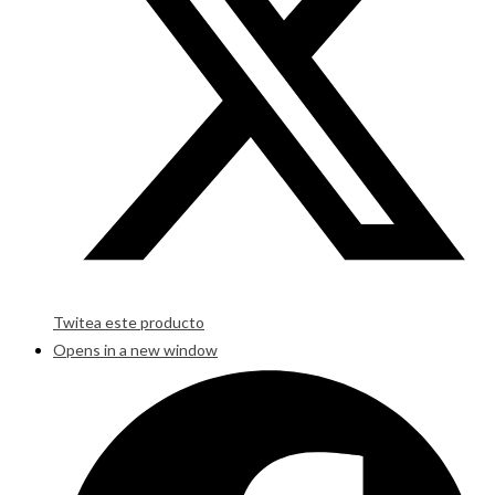
Twitea este producto
Opens in a new window