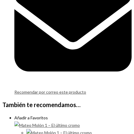
Recomendar por correo este producto
También te recomendamos…
Añadir a Favoritos