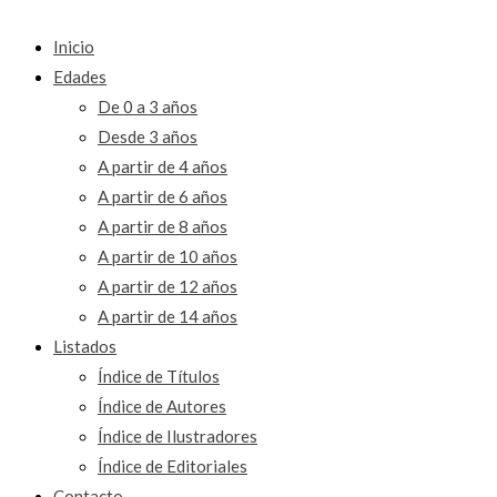
Inicio
Edades
De 0 a 3 años
Desde 3 años
A partir de 4 años
A partir de 6 años
A partir de 8 años
A partir de 10 años
A partir de 12 años
A partir de 14 años
Listados
Índice de Títulos
Índice de Autores
Índice de Ilustradores
Índice de Editoriales
Contacto