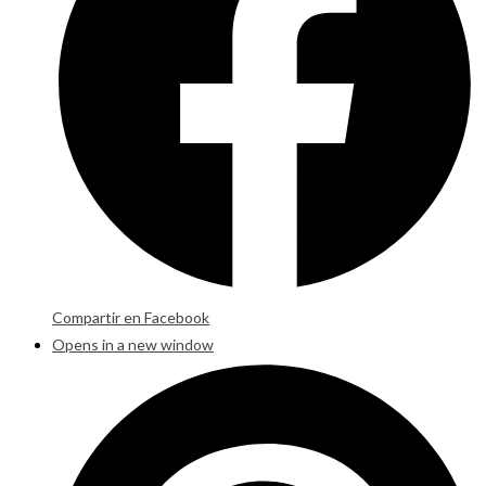
Compartir en Facebook
Opens in a new window