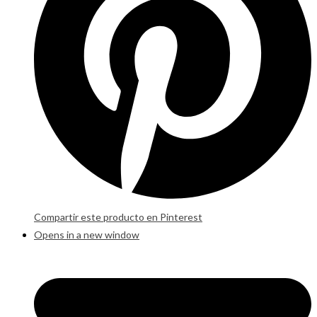
Compartir este producto en Pinterest
Opens in a new window