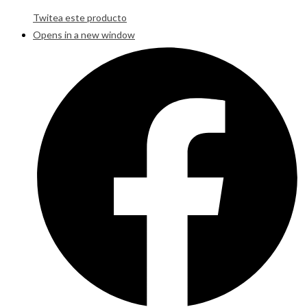
Twitea este producto
Opens in a new window