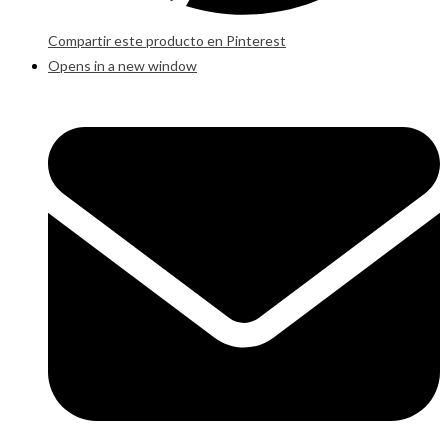
Compartir este producto en Pinterest
Opens in a new window