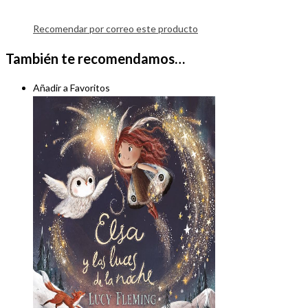
Recomendar por correo este producto
También te recomendamos…
Añadir a Favoritos