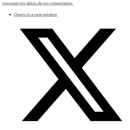
procesan los datos de tus comentarios.
Opens in a new window