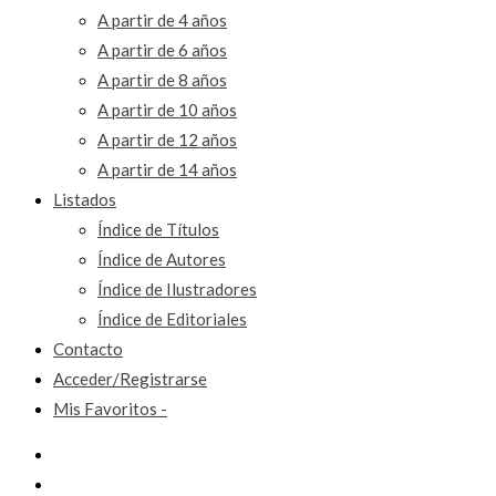
A partir de 4 años
A partir de 6 años
A partir de 8 años
A partir de 10 años
A partir de 12 años
A partir de 14 años
Listados
Índice de Títulos
Índice de Autores
Índice de Ilustradores
Índice de Editoriales
Contacto
Acceder/Registrarse
Mis Favoritos -