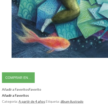
COMPRAR EN…
Añadir a Favoritos
Favorito
Añadir a Favoritos
Categoría:
A partir de 4 años
Etiqueta:
álbum ilustrado