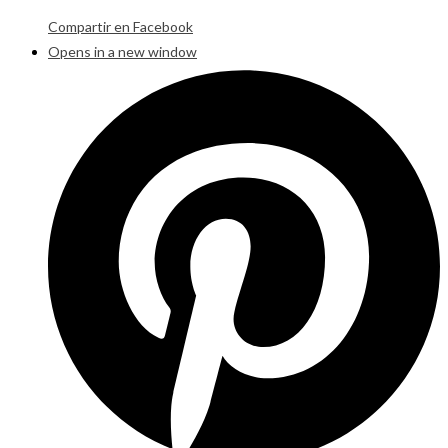
Compartir en Facebook
Opens in a new window