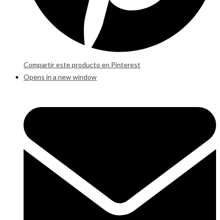
Compartir este producto en Pinterest
Opens in a new window