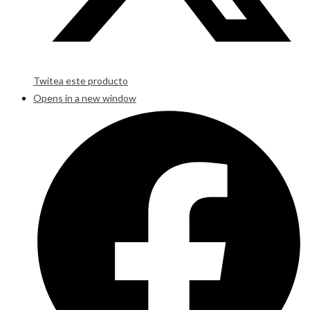
Twitea este producto
Opens in a new window