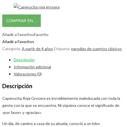
COMPRAR EN…
Añadir a Favoritos
Favorito
Añadir a Favoritos
Categoría:
A partir de 4 años
Etiqueta:
parodias de cuentos clásicos
Descripción
Información adicional
Valoraciones (0)
Descripción
Caperucita Roja Grosera es increíblemente maleducada con toda la
gente con la que se encuentra. Ni siquiera conoce el significado de
«por favor» y «gracias».
Un día, de camino a casa de su abuela, conoció a un lobo