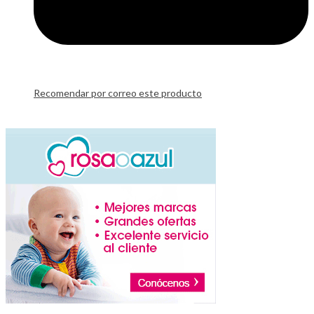
Recomendar por correo este producto