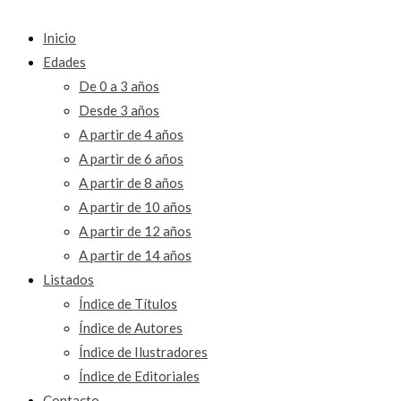
Inicio
Edades
De 0 a 3 años
Desde 3 años
A partir de 4 años
A partir de 6 años
A partir de 8 años
A partir de 10 años
A partir de 12 años
A partir de 14 años
Listados
Índice de Títulos
Índice de Autores
Índice de Ilustradores
Índice de Editoriales
Contacto