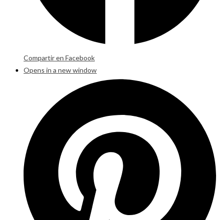
Compartir en Facebook
Opens in a new window