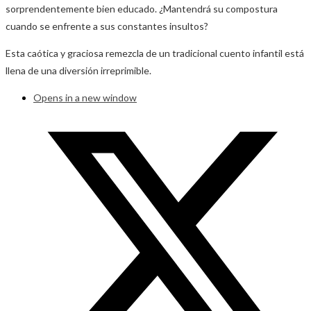
sorprendentemente bien educado. ¿Mantendrá su compostura
cuando se enfrente a sus constantes insultos?
Esta caótica y graciosa remezcla de un tradicional cuento infantil está
llena de una diversión irreprimible.
Opens in a new window