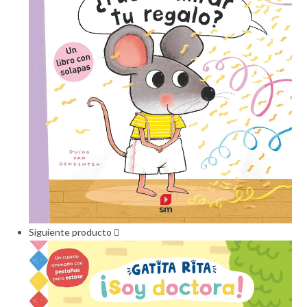
Siguiente producto