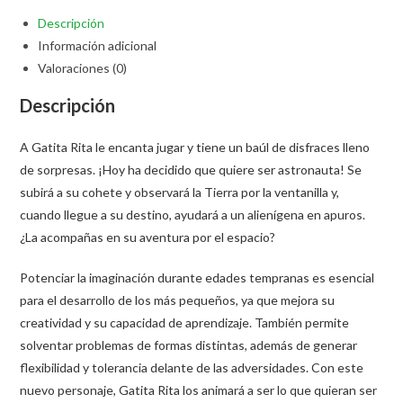
Descripción
Información adicional
Valoraciones (0)
Descripción
A Gatita Rita le encanta jugar y tiene un baúl de disfraces lleno
de sorpresas. ¡Hoy ha decidido que quiere ser astronauta! Se
subirá a su cohete y observará la Tierra por la ventanilla y,
cuando llegue a su destino, ayudará a un alienígena en apuros.
¿La acompañas en su aventura por el espacio?
Potenciar la imaginación durante edades tempranas es esencial
para el desarrollo de los más pequeños, ya que mejora su
creatividad y su capacidad de aprendizaje. También permite
solventar problemas de formas distintas, además de generar
flexibilidad y tolerancia delante de las adversidades. Con este
nuevo personaje, Gatita Rita los animará a ser lo que quieran ser