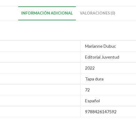
INFORMACIÓN ADICIONAL
VALORACIONES (0)
Marianne Dubuc
Editorial Juventud
2022
Tapa dura
72
Español
9788426147592