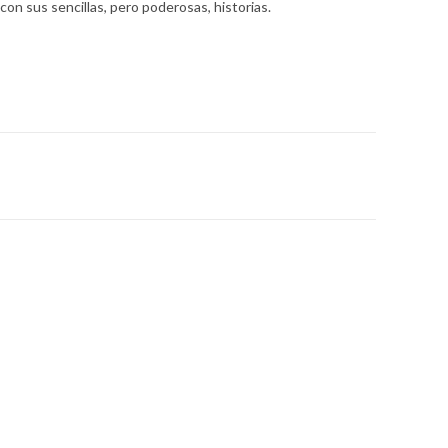
on sus sencillas, pero poderosas, historias.