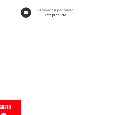
Recomendar por correo
este producto