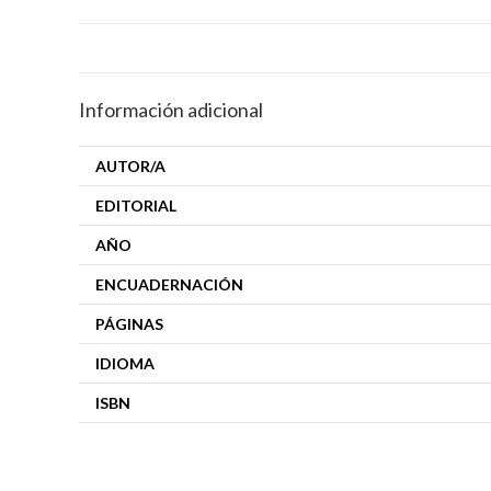
Información adicional
AUTOR/A
EDITORIAL
AÑO
ENCUADERNACIÓN
PÁGINAS
IDIOMA
ISBN