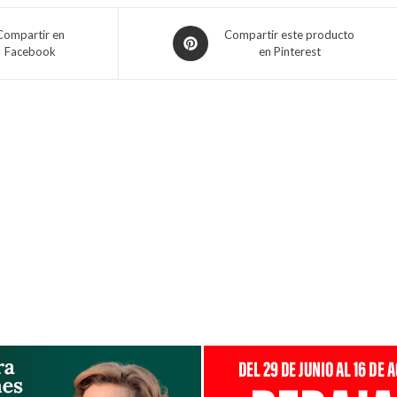
Compartir en
Compartir este producto
Facebook
en Pinterest