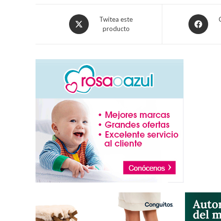
Twitea este
producto