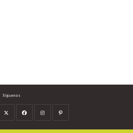
Síguenos