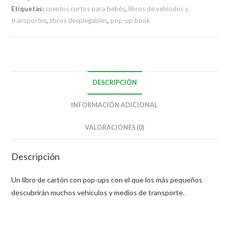
Etiquetas:
cuentos cortos para bebés
,
libros de vehículos y
transportes
,
libros desplegables
,
pop-up book
DESCRIPCIÓN
INFORMACIÓN ADICIONAL
VALORACIONES (0)
Descripción
Un libro de cartón con pop-ups con el que los más pequeños
descubrirán muchos vehículos y medios de transporte.