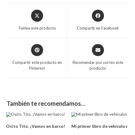
Twitea este producto
Compartir en Facebook
Compartir este producto en
Recomendar por correo este
Pinterest
producto
También te recomendamos…
Osito Tito. ¡Vamos en barco!
Mi primer libro de vehículos