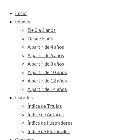
Inicio
Edades
De 0 a 3 años
Desde 3 años
A partir de 4 años
A partir de 6 años
A partir de 8 años
A partir de 10 años
A partir de 12 años
A partir de 14 años
Listados
Índice de Títulos
Índice de Autores
Índice de Ilustradores
Índice de Editoriales
Contacto