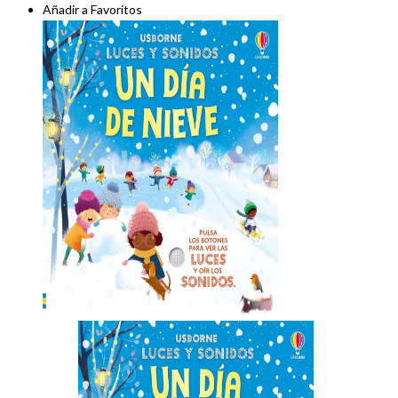
Añadir a Favoritos