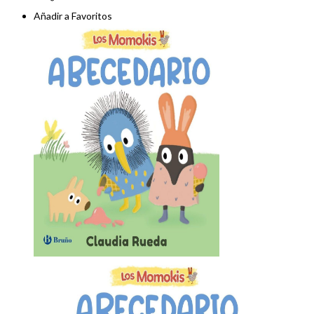
Añadir a Favoritos