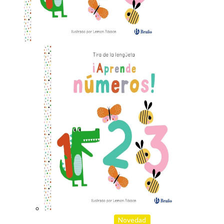
Novedad