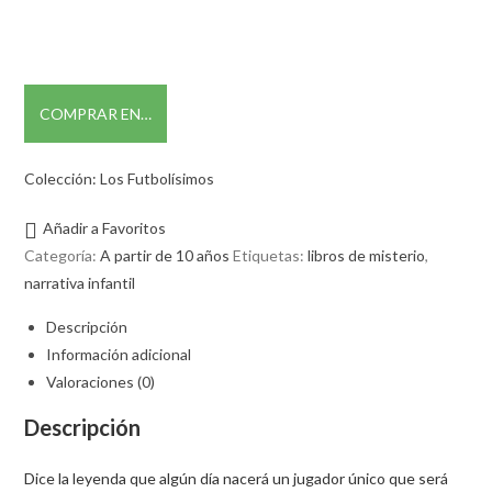
COMPRAR EN…
Colección: Los Futbolísimos
Añadir a Favoritos
Categoría:
A partir de 10 años
Etiquetas:
libros de misterio
,
narrativa infantil
Descripción
Información adicional
Valoraciones (0)
Descripción
Dice la leyenda que algún día nacerá un jugador único que será