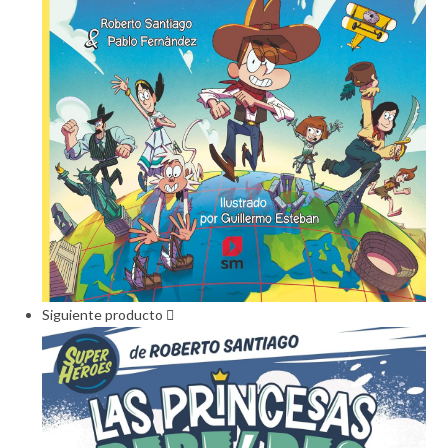
Siguiente producto