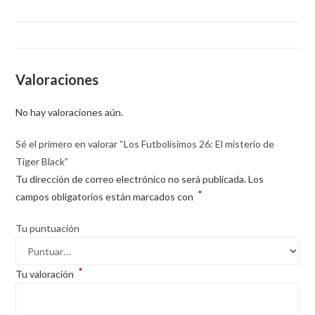
Valoraciones
No hay valoraciones aún.
Sé el primero en valorar “Los Futbolísimos 26: El misterio de
Tiger Black”
Tu dirección de correo electrónico no será publicada.
Los
*
campos obligatorios están marcados con
Tu puntuación
*
Tu valoración