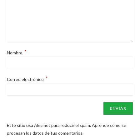
*
Nombre
*
Correo electrónico
Este sitio usa Akismet para reducir el spam.
Aprende cómo se
procesan los datos de tus comentarios.