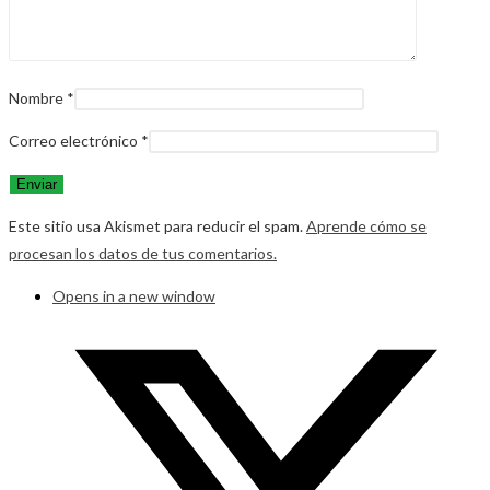
Nombre
*
Correo electrónico
*
Este sitio usa Akismet para reducir el spam.
Aprende cómo se
procesan los datos de tus comentarios.
Opens in a new window