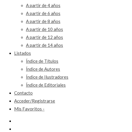
A partir de 4 años
A partir de 6 años
A partir de 8 años
A partir de 10 años
A partir de 12 años
A partir de 14 años
Listados
Índice de Títulos
Índice de Autores
Índice de Ilustradores
Índice de Editoriales
Contacto
Acceder/Registrarse
Mis Favoritos -