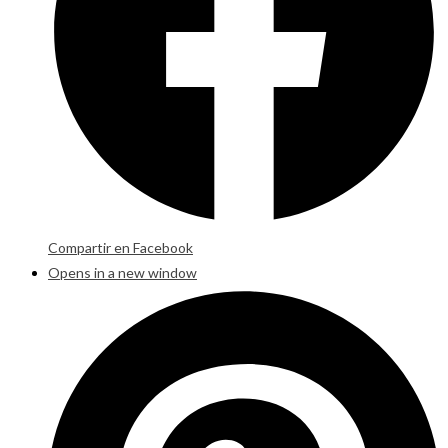
Compartir en Facebook
Opens in a new window