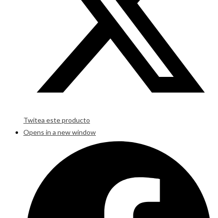
Twitea este producto
Opens in a new window