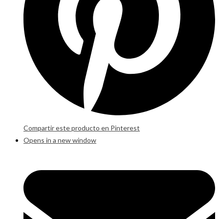
Compartir este producto en Pinterest
Opens in a new window