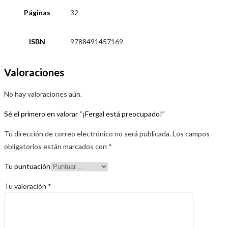
Páginas
32
ISBN
9788491457169
Valoraciones
No hay valoraciones aún.
Sé el primero en valorar “¡Fergal está preocupado!”
Tu dirección de correo electrónico no será publicada.
Los campos
obligatorios están marcados con
*
Tu puntuación
Tu valoración
*