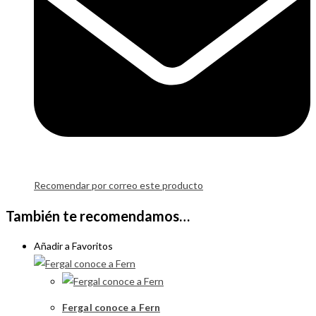
Recomendar por correo este producto
También te recomendamos…
Añadir a Favoritos
Fergal conoce a Fern