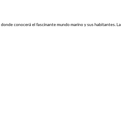
o, donde conocerá el fascinante mundo marino y sus habitantes. La