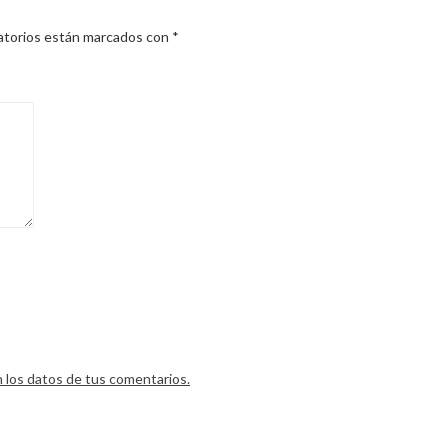
atorios están marcados con
*
los datos de tus comentarios.