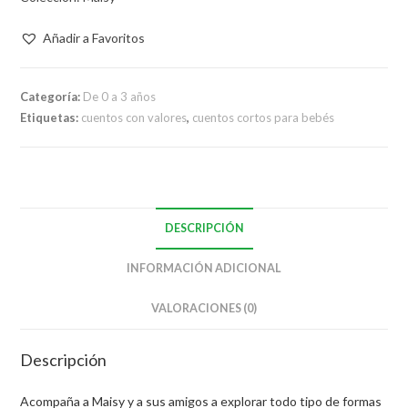
Añadir a Favoritos
Categoría:
De 0 a 3 años
Etiquetas:
cuentos con valores
,
cuentos cortos para bebés
DESCRIPCIÓN
INFORMACIÓN ADICIONAL
VALORACIONES (0)
Descripción
Acompaña a Maisy y a sus amigos a explorar todo tipo de formas