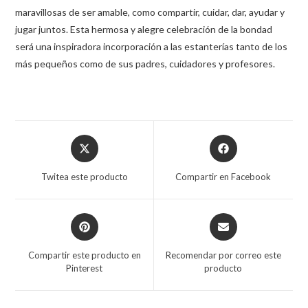
maravillosas de ser amable, como compartir, cuidar, dar, ayudar y
jugar juntos. Esta hermosa y alegre celebración de la bondad
será una inspiradora incorporación a las estanterías tanto de los
más pequeños como de sus padres, cuidadores y profesores.
Twitea este producto
Compartir en Facebook
Compartir este producto en
Recomendar por correo este
Pinterest
producto