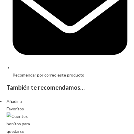
Recomendar por correo este producto
También te recomendamos…
Añadir a
Favoritos