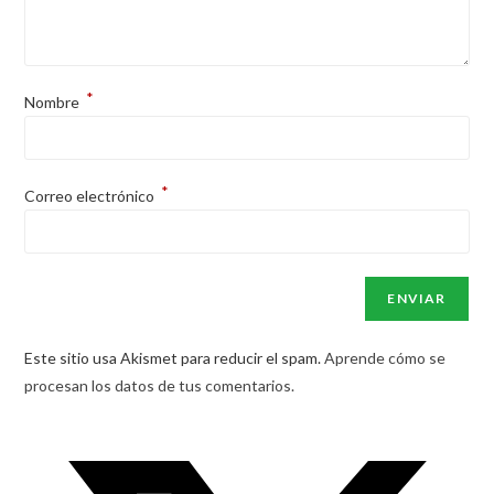
*
Nombre
*
Correo electrónico
Este sitio usa Akismet para reducir el spam.
Aprende cómo se
procesan los datos de tus comentarios.