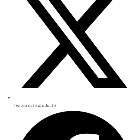
Twitea este producto