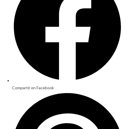
Compartir en Facebook