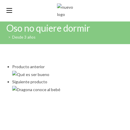
Oso no quiere dormir
>
Desde 3 años
Producto anterior
Siguiente producto