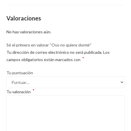
Valoraciones
No hay valoraciones aún.
Sé el primero en valorar “Oso no quiere dormir”
Tu dirección de correo electrónico no será publicada.
Los
*
campos obligatorios están marcados con
Tu puntuación
*
Tu valoración