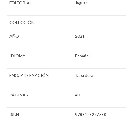
EDITORIAL
Jaguar
COLECCIÓN
AÑO
2021
IDIOMA
Español
ENCUADERNACIÓN
Tapa dura
PÁGINAS
40
ISBN
9788418277788