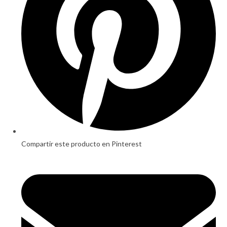
Compartir este producto en Pinterest