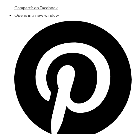
Compartir en Facebook
Opens in a new window