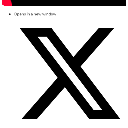
Opens in a new window