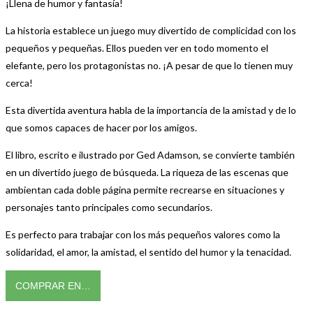
¡Llena de humor y fantasía!
La historia establece un juego muy divertido de complicidad con los
pequeños y pequeñas. Ellos pueden ver en todo momento el
elefante, pero los protagonistas no. ¡A pesar de que lo tienen muy
cerca!
Esta divertida aventura habla de la importancia de la amistad y de lo
que somos capaces de hacer por los amigos.
El libro, escrito e ilustrado por Ged Adamson, se convierte también
en un divertido juego de búsqueda. La riqueza de las escenas que
ambientan cada doble página permite recrearse en situaciones y
personajes tanto principales como secundarios.
Es perfecto para trabajar con los más pequeños valores como la
solidaridad, el amor, la amistad, el sentido del humor y la tenacidad.
COMPRAR EN…