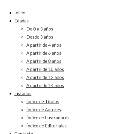
Inicio
Edades
De 0 a 3 años
Desde 3 años
A partir de 4 años
A partir de 6 años
A partir de 8 años
A partir de 10 años
A partir de 12 años
A partir de 14 años
Listados
Índice de Títulos
Índice de Autores
Índice de Ilustradores
Índice de Editoriales
Contacto