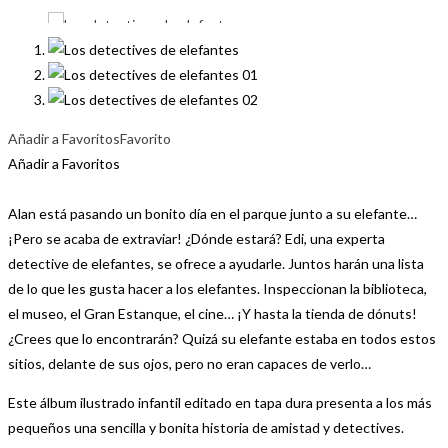
Añadir a Favoritos
Favorito
Añadir a Favoritos
Alan está pasando un bonito día en el parque junto a su elefante…
¡Pero se acaba de extraviar! ¿Dónde estará? Edi, una experta
detective de elefantes, se ofrece a ayudarle. Juntos harán una lista
de lo que les gusta hacer a los elefantes. Inspeccionan la biblioteca,
el museo, el Gran Estanque, el cine… ¡Y hasta la tienda de dónuts!
¿Crees que lo encontrarán? Quizá su elefante estaba en todos estos
sitios, delante de sus ojos, pero no eran capaces de verlo…
Este álbum ilustrado infantil editado en tapa dura presenta a los más
pequeños una sencilla y bonita historia de amistad y detectives.