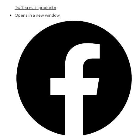
Twitea este producto
Opens in a new window