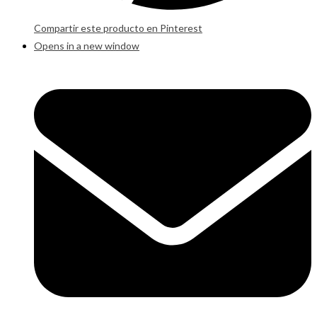
Compartir este producto en Pinterest
Opens in a new window