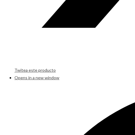
Twitea este producto
Opens in a new window