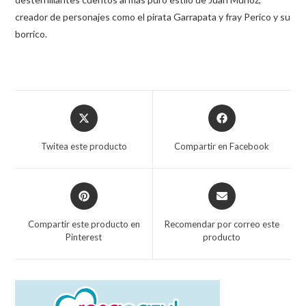
creador de personajes como el pirata Garrapata y fray Perico y su
borrico.
Twitea este producto
Compartir en Facebook
Compartir este producto en
Recomendar por correo este
Pinterest
producto