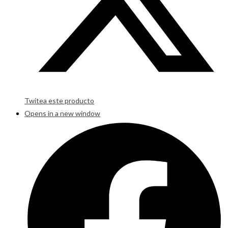
Twitea este producto
Opens in a new window