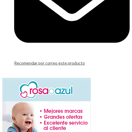
Recomendar por correo este producto