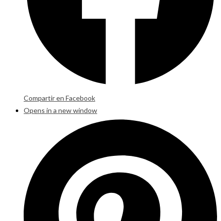
Compartir en Facebook
Opens in a new window