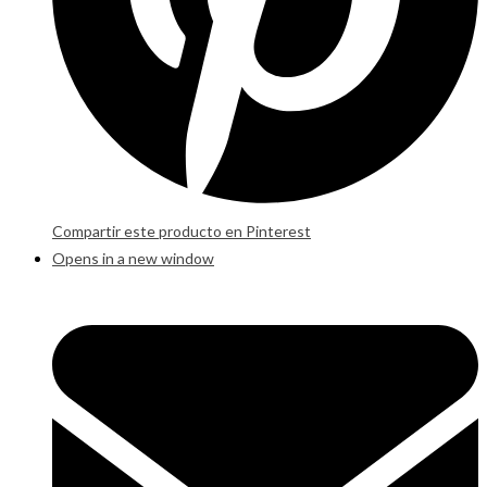
Compartir este producto en Pinterest
Opens in a new window