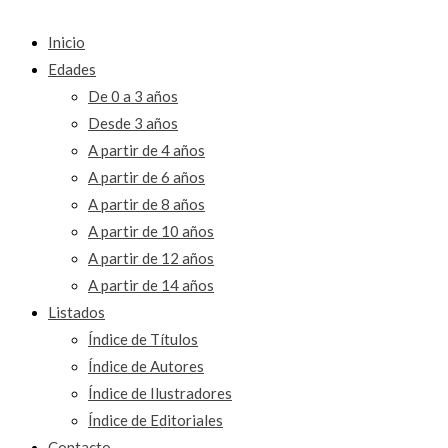
Inicio
Edades
De 0 a 3 años
Desde 3 años
A partir de 4 años
A partir de 6 años
A partir de 8 años
A partir de 10 años
A partir de 12 años
A partir de 14 años
Listados
Índice de Títulos
Índice de Autores
Índice de Ilustradores
Índice de Editoriales
Contacto