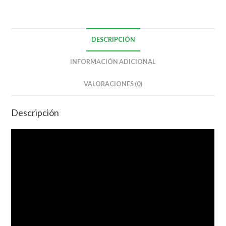
DESCRIPCIÓN
INFORMACIÓN ADICIONAL
VALORACIONES (0)
Descripción