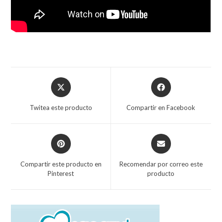
Twitea este producto
Compartir en Facebook
Compartir este producto en
Recomendar por correo este
Pinterest
producto