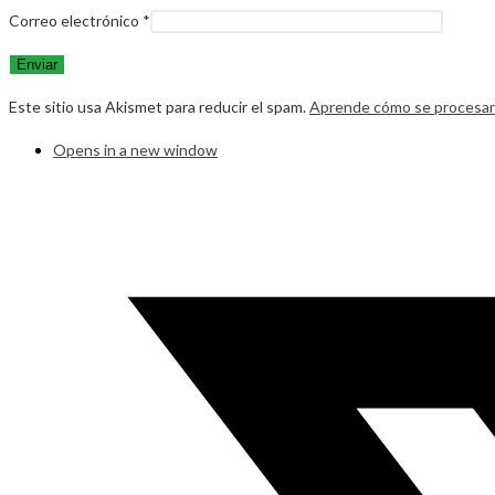
Correo electrónico
*
Este sitio usa Akismet para reducir el spam.
Aprende cómo se procesan 
Opens in a new window