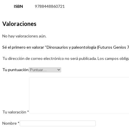
ISBN
9788448860721
Valoraciones
No hay valoraciones aún.
Sé el primero en valorar “Dinosaurios y paleontología (Futuros Genios 7
Tu dirección de correo electrónico no será publicada.
Los campos oblig
Tu puntuación
Tu valoración
*
Nombre
*