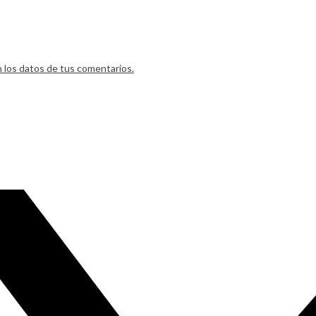
los datos de tus comentarios.