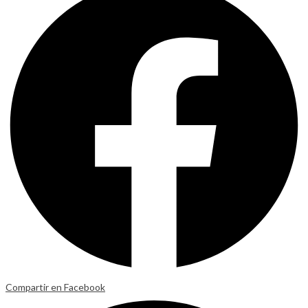
Compartir en Facebook