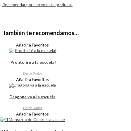
Recomendar por correo este producto
También te recomendamos…
Añadir a Favoritos
¡Pronto iré a la escuela!
Desde 3 años
Añadir a Favoritos
Dragona va a la escuela
Desde 3 años
Añadir a Favoritos