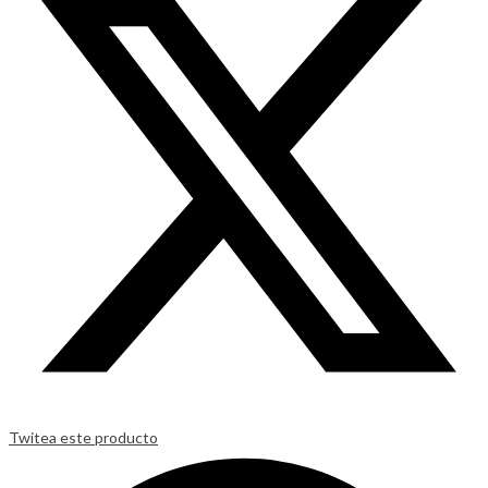
Twitea este producto