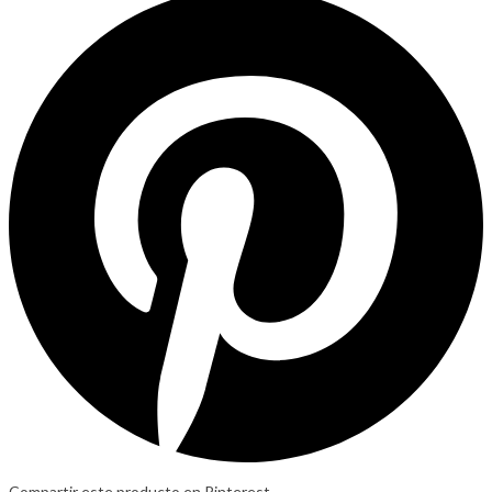
Compartir este producto en Pinterest