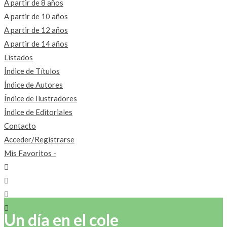
A partir de 8 años
A partir de 10 años
A partir de 12 años
A partir de 14 años
Listados
Índice de Títulos
Índice de Autores
Índice de Ilustradores
Índice de Editoriales
Contacto
Acceder/Registrarse
Mis Favoritos -
Un día en el cole