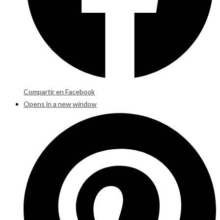
Compartir en Facebook
Opens in a new window