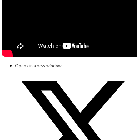
Opens in a new window