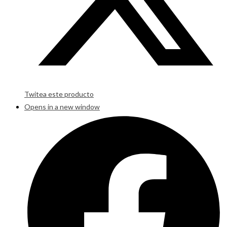
Twitea este producto
Opens in a new window