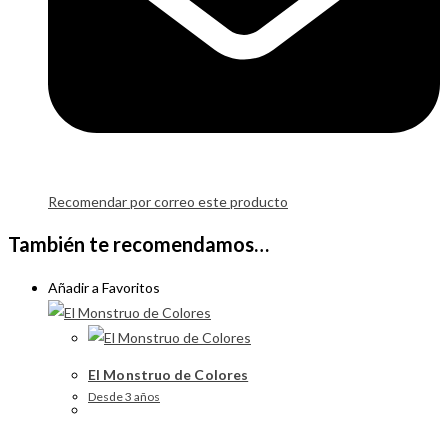
Recomendar por correo este producto
También te recomendamos…
Añadir a Favoritos
El Monstruo de Colores
Desde 3 años