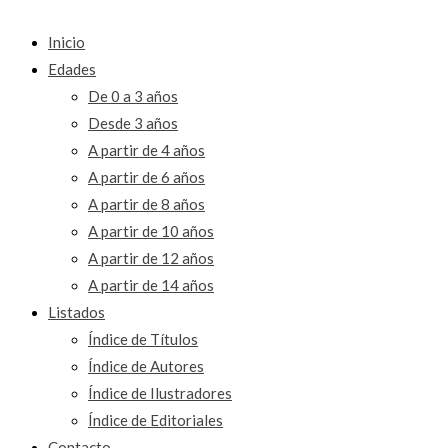
Inicio
Edades
De 0 a 3 años
Desde 3 años
A partir de 4 años
A partir de 6 años
A partir de 8 años
A partir de 10 años
A partir de 12 años
A partir de 14 años
Listados
Índice de Títulos
Índice de Autores
Índice de Ilustradores
Índice de Editoriales
Contacto