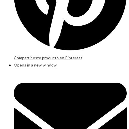
Compartir este producto en Pinterest
Opens in a new window