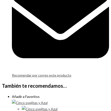
Recomendar por correo este producto
También te recomendamos…
Añadir a Favoritos