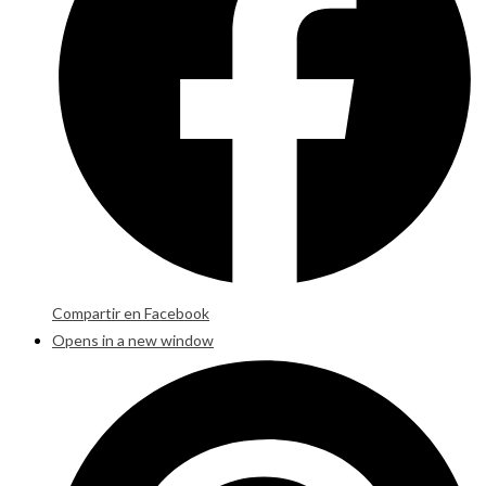
Compartir en Facebook
Opens in a new window