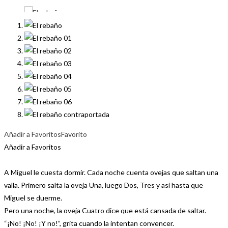
Añadir a Favoritos
Favorito
Añadir a Favoritos
A Miguel le cuesta dormir. Cada noche cuenta ovejas que saltan una
valla. Primero salta la oveja Una, luego Dos, Tres y así hasta que
Miguel se duerme.
Pero una noche, la oveja Cuatro dice que está cansada de saltar.
“¡No! ¡No! ¡Y no!”, grita cuando la intentan convencer.