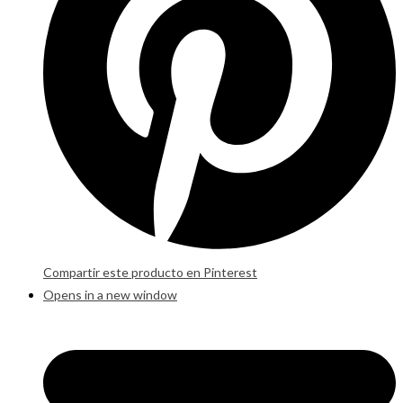
Compartir este producto en Pinterest
Opens in a new window