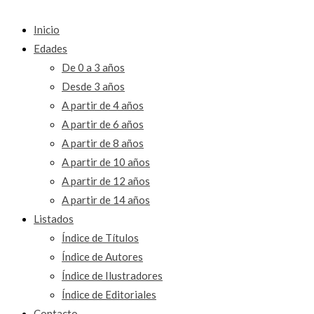
Inicio
Edades
De 0 a 3 años
Desde 3 años
A partir de 4 años
A partir de 6 años
A partir de 8 años
A partir de 10 años
A partir de 12 años
A partir de 14 años
Listados
Índice de Títulos
Índice de Autores
Índice de Ilustradores
Índice de Editoriales
Contacto