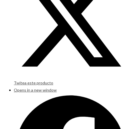
Twitea este producto
Opens in a new window