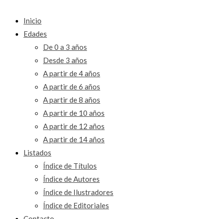
Inicio
Edades
De 0 a 3 años
Desde 3 años
A partir de 4 años
A partir de 6 años
A partir de 8 años
A partir de 10 años
A partir de 12 años
A partir de 14 años
Listados
Índice de Títulos
Índice de Autores
Índice de Ilustradores
Índice de Editoriales
Contacto