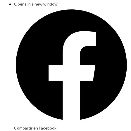
Opens in a new window
Compartir en Facebook