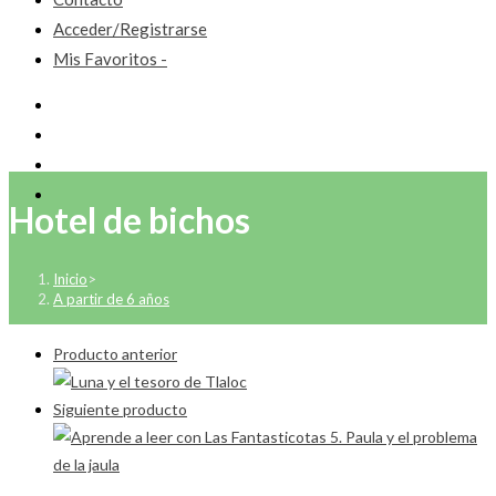
Acceder/Registrarse
Mis Favoritos -
Hotel de bichos
Inicio
>
A partir de 6 años
Producto anterior
Siguiente producto