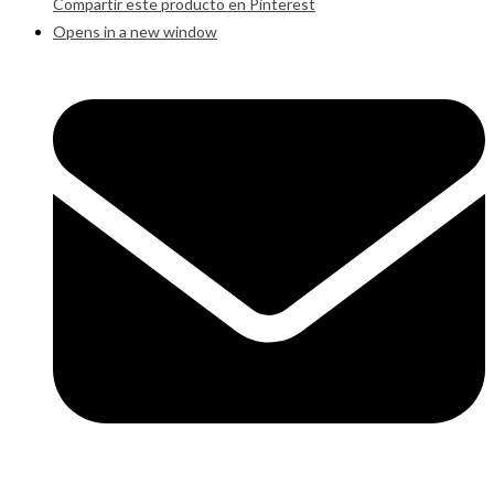
Compartir este producto en Pinterest
Opens in a new window