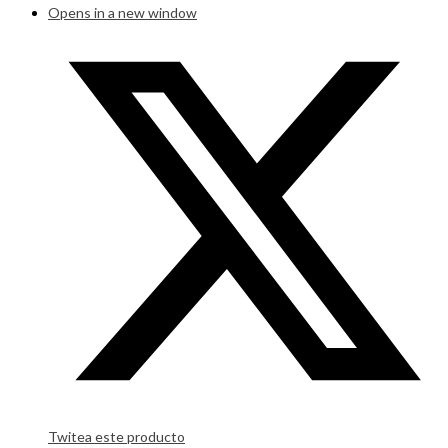
Opens in a new window
Twitea este producto