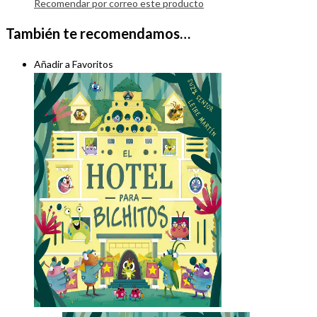
Recomendar por correo este producto
También te recomendamos…
Añadir a Favoritos