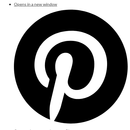
Opens in a new window